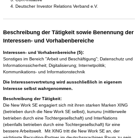
Deutscher Investor Relations Verband e.V.
Beschreibung der Tätigkeit sowie Benennung der
Interessen- und Vorhabenbereiche
Interessen- und Vorhabenbereiche (5):
Sonstiges im Bereich "Arbeit und Beschäftigung"; Datenschutz und
Informationssicherheit; Digitalisierung; Internetpolitik;
Kommunikations- und Informationstechnik
Die Interessenvertretung wird ausschließlich in eigenem
Interesse selbst wahrgenommen.
Beschreibung der Tätigkeit:
Die New Work SE engagiert sich mit ihren starken Marken XING 
(betrieben durch die New Work SE selbst), kununu (mittlerweile 
betrieben durch eine Tochtergesellschaft) und InterNations 
(ebenfalls betrieben durch eine Tochtergesellschaft) für eine 
bessere Arbeitswelt.  Mit XING tritt die New Work SE an, der 
wichtigste Recruiting-Partner im deutschsprachigen Raum zu sein. 