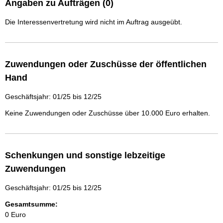
Angaben zu Aufträgen (0)
Die Interessenvertretung wird nicht im Auftrag ausgeübt.
Zuwendungen oder Zuschüsse der öffentlichen
Hand
Geschäftsjahr: 01/25 bis 12/25
Keine Zuwendungen oder Zuschüsse über 10.000 Euro erhalten.
Schenkungen und sonstige lebzeitige
Zuwendungen
Geschäftsjahr: 01/25 bis 12/25
Gesamtsumme:
0 Euro