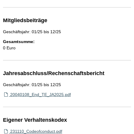
Mitgliedsbeiträge
Geschäftsjahr: 01/25 bis 12/25
Gesamtsumme:
0 Euro
Jahresabschluss/Rechenschaftsbericht
Geschäftsjahr: 01/25 bis 12/25
20040108_End_TE_JA2025.pdf
Eigener Verhaltenskodex
231110_Codeofconduct.pdf