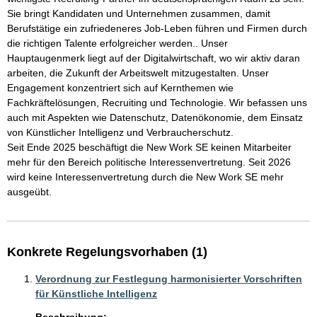
Sie bringt Kandidaten und Unternehmen zusammen, damit 
Berufstätige ein zufriedeneres Job-Leben führen und Firmen durch 
die richtigen Talente erfolgreicher werden.. Unser 
Hauptaugenmerk liegt auf der Digitalwirtschaft, wo wir aktiv daran 
arbeiten, die Zukunft der Arbeitswelt mitzugestalten. Unser 
Engagement konzentriert sich auf Kernthemen wie 
Fachkräftelösungen, Recruiting und Technologie. Wir befassen uns 
auch mit Aspekten wie Datenschutz, Datenökonomie, dem Einsatz 
von Künstlicher Intelligenz und Verbraucherschutz. 

Seit Ende 2025 beschäftigt die New Work SE keinen Mitarbeiter 
mehr für den Bereich politische Interessenvertretung. Seit 2026 
wird keine Interessenvertretung durch die New Work SE mehr 
Konkrete Regelungsvorhaben (1)
Verordnung zur Festlegung harmonisierter Vorschriften
für Künstliche Intelligenz