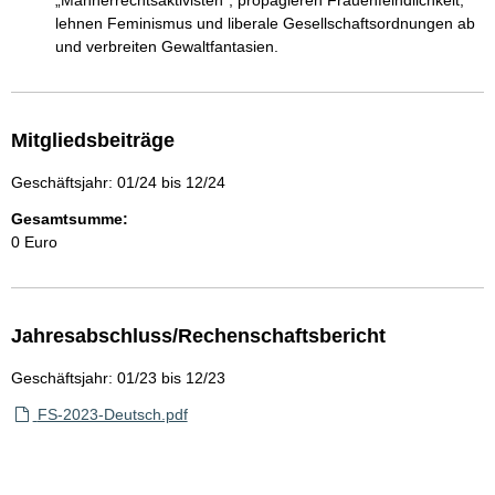
„Männerrechtsaktivisten“, propagieren Frauenfeindlichkeit, 
lehnen Feminismus und liberale Gesellschaftsordnungen ab 
und verbreiten Gewaltfantasien.
Mitgliedsbeiträge
Geschäftsjahr: 01/24 bis 12/24
Gesamtsumme:
0 Euro
Jahresabschluss/Rechenschaftsbericht
Geschäftsjahr: 01/23 bis 12/23
FS-2023-Deutsch.pdf