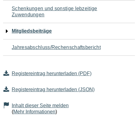
Schenkungen und sonstige lebzeitige
Zuwendungen
Mitgliedsbeiträge
Jahresabschluss/Rechenschaftsbericht
Registereintrag herunterladen (PDF)
Registereintrag herunterladen (JSON)
Inhalt dieser Seite melden
(
Mehr Informationen
)