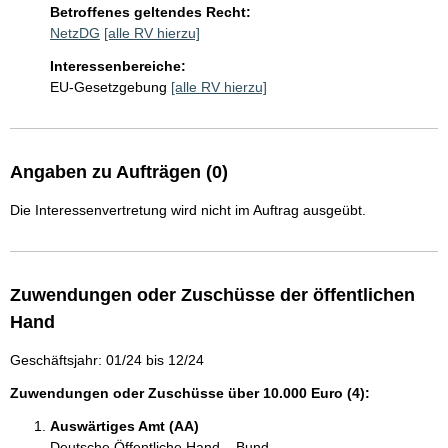
Betroffenes geltendes Recht:
NetzDG
[alle RV hierzu]
Interessenbereiche:
EU-Gesetzgebung
[alle RV hierzu]
Angaben zu Aufträgen (0)
Die Interessenvertretung wird nicht im Auftrag ausgeübt.
Zuwendungen oder Zuschüsse der öffentlichen
Hand
Geschäftsjahr: 01/24 bis 12/24
Zuwendungen oder Zuschüsse über 10.000 Euro (4):
Auswärtiges Amt (AA)
Deutsche Öffentliche Hand – Bund