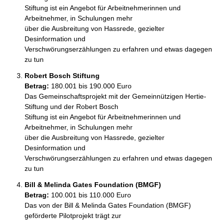
Stiftung ist ein Angebot für Arbeitnehmerinnen und 
Arbeitnehmer, in Schulungen mehr 

über die Ausbreitung von Hassrede, gezielter 
Desinformation und 

Verschwörungserzählungen zu erfahren und etwas dagegen 
zu tun
Robert Bosch Stiftung
Betrag:
180.001 bis 190.000 Euro
Das Gemeinschaftsprojekt mit der Gemeinnützigen Hertie-
Stiftung und der Robert Bosch 

Stiftung ist ein Angebot für Arbeitnehmerinnen und 
Arbeitnehmer, in Schulungen mehr 

über die Ausbreitung von Hassrede, gezielter 
Desinformation und 

Verschwörungserzählungen zu erfahren und etwas dagegen 
zu tun
Bill & Melinda Gates Foundation (BMGF)
Betrag:
100.001 bis 110.000 Euro
Das von der Bill & Melinda Gates Foundation (BMGF) 
geförderte Pilotprojekt trägt zur 
