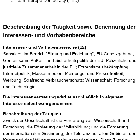
Team Europe Democracy (TED)
Beschreibung der Tätigkeit sowie Benennung der
Interessen- und Vorhabenbereiche
Interessen- und Vorhabenbereiche (12):
Sonstiges im Bereich "Bildung und Erziehung"; EU-Gesetzgebung;
Gemeinsame Außen- und Sicherheitspolitik der EU; Polizeiliche und
justizielle Zusammenarbeit in der EU; Extremismusbekämpfung;
Internetpolitik; Massenmedien; Meinungs- und Pressefreiheit;
Werbung; Strafrecht; Verbraucherschutz; Wissenschaft, Forschung
und Technologie
Die Interessenvertretung wird ausschließlich in eigenem
Interesse selbst wahrgenommen.
Beschreibung der Tätigkeit:
Zweck der Gesellschaft ist die Förderung von Wissenschaft und 
Forschung; die Förderung der Volksbildung; und die Förderung 
der internationalen Gesinnung, der Toleranz auf allen Gebieten der 