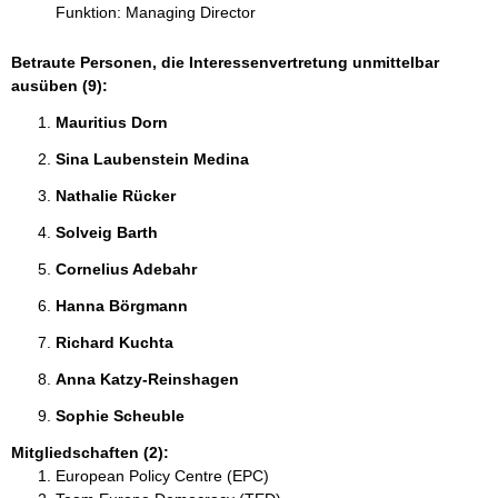
Funktion: Managing Director
Betraute Personen, die Interessenvertretung unmittelbar
ausüben (9):
Mauritius Dorn 
Sina Laubenstein Medina 
Nathalie Rücker 
Solveig Barth 
Cornelius Adebahr 
Hanna Börgmann 
Richard Kuchta 
Anna Katzy-Reinshagen 
Sophie Scheuble 
Mitgliedschaften (2):
European Policy Centre (EPC)