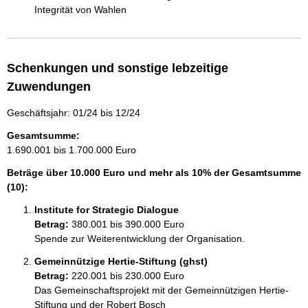
Integrität von Wahlen
Schenkungen und sonstige lebzeitige
Zuwendungen
Geschäftsjahr: 01/24 bis 12/24
Gesamtsumme:
1.690.001 bis 1.700.000 Euro
Beträge über 10.000 Euro und mehr als 10% der Gesamtsumme
(10):
Institute for Strategic Dialogue
Betrag:
380.001 bis 390.000 Euro
Spende zur Weiterentwicklung der Organisation.
Gemeinnützige Hertie-Stiftung (ghst)
Betrag:
220.001 bis 230.000 Euro
Das Gemeinschaftsprojekt mit der Gemeinnützigen Hertie-
Stiftung und der Robert Bosch 
