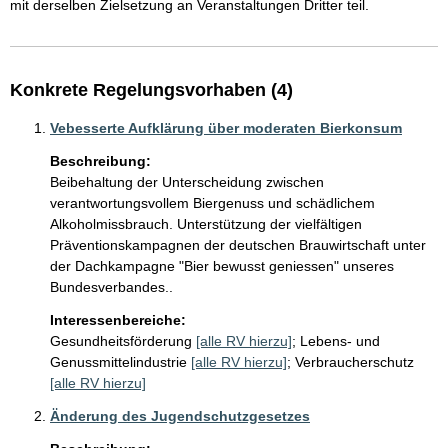
mit derselben Zielsetzung an Veranstaltungen Dritter teil.
Konkrete Regelungsvorhaben (4)
Vebesserte Aufklärung über moderaten Bierkonsum
Beschreibung:
Beibehaltung der Unterscheidung zwischen 
verantwortungsvollem Biergenuss und schädlichem 
Alkoholmissbrauch. Unterstützung der vielfältigen 
Präventionskampagnen der deutschen Brauwirtschaft unter 
der Dachkampagne "Bier bewusst geniessen" unseres 
Bundesverbandes..
Interessenbereiche:
Gesundheitsförderung
[alle RV hierzu]
;
Lebens- und
Genussmittelindustrie
[alle RV hierzu]
;
Verbraucherschutz
[alle RV hierzu]
Änderung des Jugendschutzgesetzes