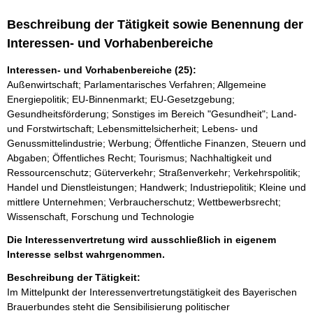
Beschreibung der Tätigkeit sowie Benennung der
Interessen- und Vorhabenbereiche
Interessen- und Vorhabenbereiche (25):
Außenwirtschaft; Parlamentarisches Verfahren; Allgemeine
Energiepolitik; EU-Binnenmarkt; EU-Gesetzgebung;
Gesundheitsförderung; Sonstiges im Bereich "Gesundheit"; Land-
und Forstwirtschaft; Lebensmittelsicherheit; Lebens- und
Genussmittelindustrie; Werbung; Öffentliche Finanzen, Steuern und
Abgaben; Öffentliches Recht; Tourismus; Nachhaltigkeit und
Ressourcenschutz; Güterverkehr; Straßenverkehr; Verkehrspolitik;
Handel und Dienstleistungen; Handwerk; Industriepolitik; Kleine und
mittlere Unternehmen; Verbraucherschutz; Wettbewerbsrecht;
Wissenschaft, Forschung und Technologie
Die Interessenvertretung wird ausschließlich in eigenem
Interesse selbst wahrgenommen.
Beschreibung der Tätigkeit:
Im Mittelpunkt der Interessenvertretungstätigkeit des Bayerischen 
Brauerbundes steht die Sensibilisierung politischer 