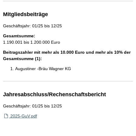
Mitgliedsbeiträge
Geschäftsjahr: 01/25 bis 12/25
Gesamtsumme:
1.190.001 bis 1.200.000 Euro
Beitragszahler mit mehr als 10.000 Euro und mehr als 10% der
Gesamtsumme (1):
Augustiner -Bräu Wagner KG
Jahresabschluss/Rechenschaftsbericht
Geschäftsjahr: 01/25 bis 12/25
2025-GuV.pdf