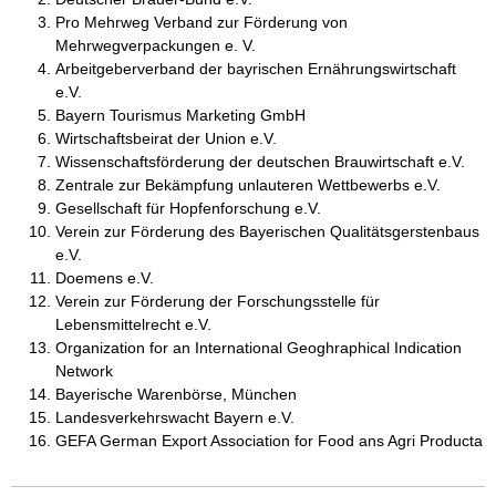
Pro Mehrweg Verband zur Förderung von
Mehrwegverpackungen e. V.
Arbeitgeberverband der bayrischen Ernährungswirtschaft
e.V.
Bayern Tourismus Marketing GmbH
Wirtschaftsbeirat der Union e.V.
Wissenschaftsförderung der deutschen Brauwirtschaft e.V.
Zentrale zur Bekämpfung unlauteren Wettbewerbs e.V.
Gesellschaft für Hopfenforschung e.V.
Verein zur Förderung des Bayerischen Qualitätsgerstenbaus
e.V.
Doemens e.V.
Verein zur Förderung der Forschungsstelle für
Lebensmittelrecht e.V.
Organization for an International Geoghraphical Indication
Network
Bayerische Warenbörse, München
Landesverkehrswacht Bayern e.V.
GEFA German Export Association for Food ans Agri Producta