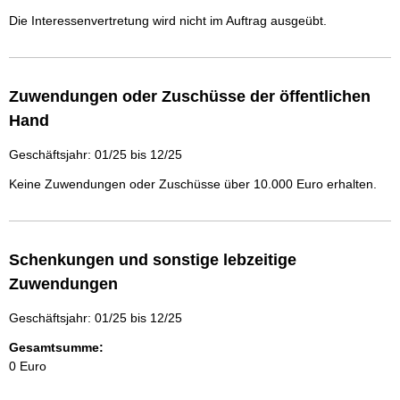
Die Interessenvertretung wird nicht im Auftrag ausgeübt.
Zuwendungen oder Zuschüsse der öffentlichen
Hand
Geschäftsjahr: 01/25 bis 12/25
Keine Zuwendungen oder Zuschüsse über 10.000 Euro erhalten.
Schenkungen und sonstige lebzeitige
Zuwendungen
Geschäftsjahr: 01/25 bis 12/25
Gesamtsumme:
0 Euro