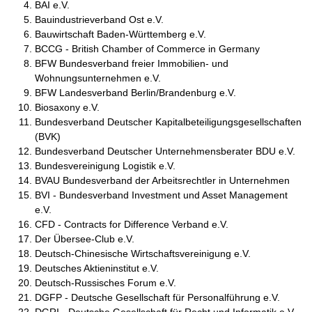
BAI e.V.
Bauindustrieverband Ost e.V.
Bauwirtschaft Baden-Württemberg e.V.
BCCG - British Chamber of Commerce in Germany
BFW Bundesverband freier Immobilien- und
Wohnungsunternehmen e.V.
BFW Landesverband Berlin/Brandenburg e.V.
Biosaxony e.V.
Bundesverband Deutscher Kapitalbeteiligungsgesellschaften
(BVK)
Bundesverband Deutscher Unternehmensberater BDU e.V.
Bundesvereinigung Logistik e.V.
BVAU Bundesverband der Arbeitsrechtler in Unternehmen
BVI - Bundesverband Investment und Asset Management
e.V.
CFD - Contracts for Difference Verband e.V.
Der Übersee-Club e.V.
Deutsch-Chinesische Wirtschaftsvereinigung e.V.
Deutsches Aktieninstitut e.V.
Deutsch-Russisches Forum e.V.
DGFP - Deutsche Gesellschaft für Personalführung e.V.