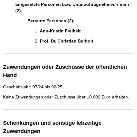
Eingesetzte Personen bzw. Unterauftragnehmer/-innen
(2):
Betraute Personen (2):
Ann-Kristin Freiheit 
Prof. Dr. Christian Burholt 
Zuwendungen oder Zuschüsse der öffentlichen
Hand
Geschäftsjahr: 07/24 bis 06/25
Keine Zuwendungen oder Zuschüsse über 10.000 Euro erhalten.
Schenkungen und sonstige lebzeitige
Zuwendungen