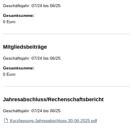
Geschäftsjahr: 07/24 bis 06/25
Gesamtsumme:
0 Euro
Mitgliedsbeiträge
Geschäftsjahr: 07/24 bis 06/25
Gesamtsumme:
0 Euro
Jahresabschluss/Rechenschaftsbericht
Geschäftsjahr: 07/24 bis 06/25
Kurzfassung-Jahresabschluss-30-06-2025.pdf