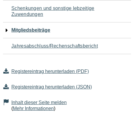
Schenkungen und sonstige lebzeitige
Zuwendungen
Mitgliedsbeiträge
Jahresabschluss/Rechenschaftsbericht
Registereintrag herunterladen (PDF)
Registereintrag herunterladen (JSON)
Inhalt dieser Seite melden
(
Mehr Informationen
)