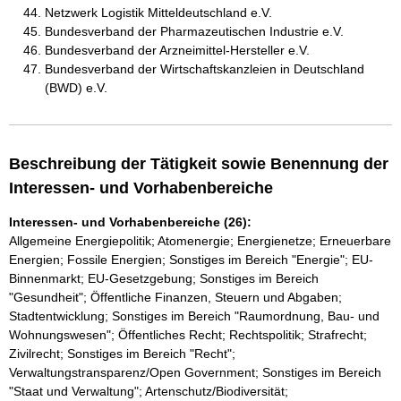
Netzwerk Logistik Mitteldeutschland e.V.
Bundesverband der Pharmazeutischen Industrie e.V.
Bundesverband der Arzneimittel-Hersteller e.V.
Bundesverband der Wirtschaftskanzleien in Deutschland
(BWD) e.V.
Beschreibung der Tätigkeit sowie Benennung der
Interessen- und Vorhabenbereiche
Interessen- und Vorhabenbereiche (26):
Allgemeine Energiepolitik; Atomenergie; Energienetze; Erneuerbare
Energien; Fossile Energien; Sonstiges im Bereich "Energie"; EU-
Binnenmarkt; EU-Gesetzgebung; Sonstiges im Bereich
"Gesundheit"; Öffentliche Finanzen, Steuern und Abgaben;
Stadtentwicklung; Sonstiges im Bereich "Raumordnung, Bau- und
Wohnungswesen"; Öffentliches Recht; Rechtspolitik; Strafrecht;
Zivilrecht; Sonstiges im Bereich "Recht";
Verwaltungstransparenz/Open Government; Sonstiges im Bereich
"Staat und Verwaltung"; Artenschutz/Biodiversität;