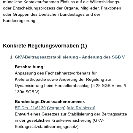
mündliche Kontaktaufnahmen Einfluss auf die Willensbildungs- 
oder Entscheidungsprozess der Organe, Mitglieder, Fraktionen 
oder Gruppen des Deutschen Bundestages und der 
Bundesregierung.
Konkrete Regelungsvorhaben (1)
GKV-Beitragssatzstabilisierung - Änderung des SGB V
Beschreibung:
Anpassung des Fachzahnarztvorbehalts für 
Kieferorthopädie sowie Änderung der Regelung zur 
Dynamisierung beim Herstellerabschlag (§ 28 SGB V und § 
130a SGB V)
Bundestags-Drucksachennummer:
BT-Drs. 21/6130
(
Vorgang
)
[alle RV hierzu]
Entwurf eines Gesetzes zur Stabilisierung der Beitragssätze
in der gesetzlichen Krankenversicherung (GKV-
Beitragssatzstabilisierungsgesetz)