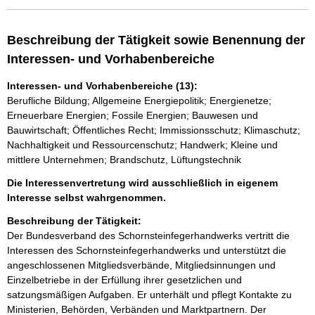
Beschreibung der Tätigkeit sowie Benennung der
Interessen- und Vorhabenbereiche
Interessen- und Vorhabenbereiche (13):
Berufliche Bildung; Allgemeine Energiepolitik; Energienetze;
Erneuerbare Energien; Fossile Energien; Bauwesen und
Bauwirtschaft; Öffentliches Recht; Immissionsschutz; Klimaschutz;
Nachhaltigkeit und Ressourcenschutz; Handwerk; Kleine und
mittlere Unternehmen; Brandschutz, Lüftungstechnik
Die Interessenvertretung wird ausschließlich in eigenem
Interesse selbst wahrgenommen.
Beschreibung der Tätigkeit:
Der Bundesverband des Schornsteinfegerhandwerks vertritt die 
Interessen des Schornsteinfegerhandwerks und unterstützt die 
angeschlossenen Mitgliedsverbände, Mitgliedsinnungen und 
Einzelbetriebe in der Erfüllung ihrer gesetzlichen und 
satzungsmäßigen Aufgaben. Er unterhält und pflegt Kontakte zu 
Ministerien, Behörden, Verbänden und Marktpartnern. Der 