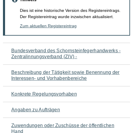
Dies ist eine historische Version des Registereintrags.
Der Registereintrag wurde inzwischen aktualisiert.
Zum aktuellen Registereintrag
Navigation
Bundesverband des Schornsteinfegerhandwerks -
Zentralinnungsverband (ZIV) -
für
den
Beschreibung der Tätigkeit sowie Benennung der
Interessen- und Vorhabenbereiche
Seiteninhalt
Konkrete Regelungsvorhaben
Angaben zu Aufträgen
Zuwendungen oder Zuschüsse der öffentlichen
Hand