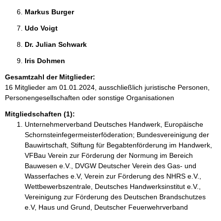
Markus Burger 
Udo Voigt 
Dr. Julian Schwark 
Iris Dohmen 
Gesamtzahl der Mitglieder:
16 Mitglieder am 01.01.2024, ausschließlich juristische Personen,
Personengesellschaften oder sonstige Organisationen
Mitgliedschaften (1):
Unternehmerverband Deutsches Handwerk, Europäische
Schornsteinfegermeisterföderation; Bundesvereinigung der
Bauwirtschaft, Stiftung für Begabtenförderung im Handwerk,
VFBau Verein zur Förderung der Normung im Bereich
Bauwesen e.V., DVGW Deutscher Verein des Gas- und
Wasserfaches e.V, Verein zur Förderung des NHRS e.V.,
Wettbewerbszentrale, Deutsches Handwerksinstitut e.V.,
Vereinigung zur Förderung des Deutschen Brandschutzes
e.V, Haus und Grund, Deutscher Feuerwehrverband