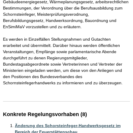
Gebäudeenergiegesetz, Wärmeplanungsgesetz, arbeitsrechtlichen 
Bestimmungen, der Verordnung über die Berufsausbildung zum 
Schornsteinfeger, Meisterprüfungsverodnung, 
Berufsbildungsgesetz, Handwerksordnung, Bauordnung und 
EnSimiMaV vorzustellen und zu erläutern. 

Es werden in Einzelfällen Stellungnahmen und Gutachten 
erarbeitet und übermittelt. Darüber hinaus werden öffentlichen 
Veranstaltungen, Empfänge sowie parlamentarische Abende 
durchgeführt zu denen Regierungsmitglieder, 
Bundestagsabgeordnete sowie Vertreterinnen und Vertreter der 
Ministerien eingeladen werden, um diese von den Anliegen und 
den Positionen des Bundesverbandes des 
Schornsteinfegerhandwerks zu informieren und zu überzeugen. 

Konkrete Regelungsvorhaben (8)
Änderung des Schorsteinfeger-Handwerksgesetz im
Bereich der Feuerstättenschau