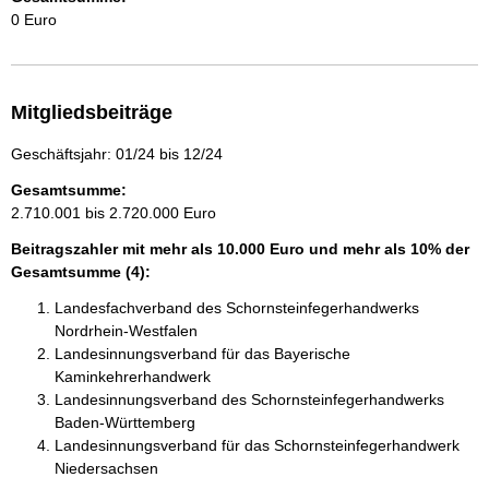
0 Euro
Mitgliedsbeiträge
Geschäftsjahr: 01/24 bis 12/24
Gesamtsumme:
2.710.001 bis 2.720.000 Euro
Beitragszahler mit mehr als 10.000 Euro und mehr als 10% der
Gesamtsumme (4):
Landesfachverband des Schornsteinfegerhandwerks
Nordrhein-Westfalen
Landesinnungsverband für das Bayerische
Kaminkehrerhandwerk
Landesinnungsverband des Schornsteinfegerhandwerks
Baden-Württemberg
Landesinnungsverband für das Schornsteinfegerhandwerk
Niedersachsen