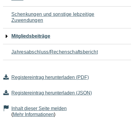
Schenkungen und sonstige lebzeitige
Zuwendungen
Mitgliedsbeiträge
Jahresabschluss/Rechenschaftsbericht
Registereintrag herunterladen (PDF)
Registereintrag herunterladen (JSON)
Inhalt dieser Seite melden
(
Mehr Informationen
)