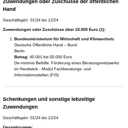
Zuwendungen oder Zuschüsse der öffentlichen
Hand
Geschäftsjahr: 01/24 bis 12/24
Zuwendungen oder Zuschüsse über 10.000 Euro (1):
Bundesministerium für Wirtschaft und Klimaschutz
Deutsche Öffentliche Hand – Bund
Berlin
Betrag:
40.001 bis 50.000 Euro
De-minimis Beihilfe: Förderung eines Beratungsnetzwerks 
im Handwerk - Modul Fachberatungs- und 
Informationsstellen (FIS)
Schenkungen und sonstige lebzeitige
Zuwendungen
Geschäftsjahr: 01/24 bis 12/24
Gesamtsumme: