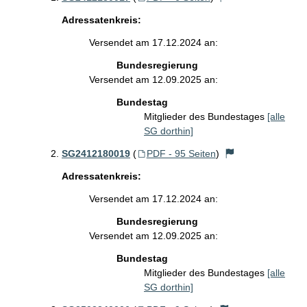
Adressatenkreis:
Versendet am 17.12.2024 an:
Bundesregierung
Versendet am 12.09.2025 an:
Bundestag
Mitglieder des Bundestages
[alle
SG dorthin]
SG2412180019
(
PDF - 95 Seiten
)
Adressatenkreis:
Versendet am 17.12.2024 an:
Bundesregierung
Versendet am 12.09.2025 an:
Bundestag
Mitglieder des Bundestages
[alle
SG dorthin]