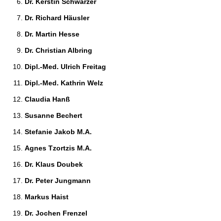
Dr. Kerstin Schwarzer 
Dr. Richard Häusler 
Dr. Martin Hesse 
Dr. Christian Albring 
Dipl.-Med. Ulrich Freitag 
Dipl.-Med. Kathrin Welz 
Claudia Hanß 
Susanne Bechert 
Stefanie Jakob M.A. 
Agnes Tzortzis M.A. 
Dr. Klaus Doubek 
Dr. Peter Jungmann 
Markus Haist 
Dr. Jochen Frenzel 