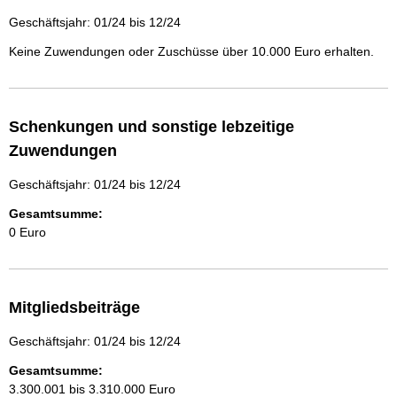
Geschäftsjahr: 01/24 bis 12/24
Keine Zuwendungen oder Zuschüsse über 10.000 Euro erhalten.
Schenkungen und sonstige lebzeitige
Zuwendungen
Geschäftsjahr: 01/24 bis 12/24
Gesamtsumme:
0 Euro
Mitgliedsbeiträge
Geschäftsjahr: 01/24 bis 12/24
Gesamtsumme:
3.300.001 bis 3.310.000 Euro