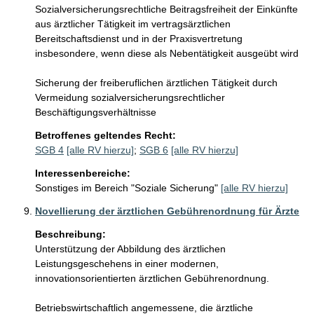
Sozialversicherungsrechtliche Beitragsfreiheit der Einkünfte 
aus ärztlicher Tätigkeit im vertragsärztlichen 
Bereitschaftsdienst und in der Praxisvertretung 
insbesondere, wenn diese als Nebentätigkeit ausgeübt wird

Sicherung der freiberuflichen ärztlichen Tätigkeit durch 
Vermeidung sozialversicherungsrechtlicher 
Beschäftigungsverhältnisse
Betroffenes geltendes Recht:
SGB 4
[alle RV hierzu]
;
SGB 6
[alle RV hierzu]
Interessenbereiche:
Sonstiges im Bereich "Soziale Sicherung"
[alle RV hierzu]
Novellierung der ärztlichen Gebührenordnung für Ärzte
Beschreibung:
Unterstützung der Abbildung des ärztlichen 
Leistungsgeschehens in einer modernen, 
innovationsorientierten ärztlichen Gebührenordnung.

Betriebswirtschaftlich angemessene, die ärztliche 