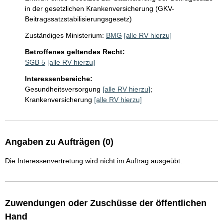
in der gesetzlichen Krankenversicherung (GKV-
Beitragssatzstabilisierungsgesetz)
Zuständiges Ministerium:
BMG
[alle RV hierzu]
Betroffenes geltendes Recht:
SGB 5
[alle RV hierzu]
Interessenbereiche:
Gesundheitsversorgung
[alle RV hierzu]
;
Krankenversicherung
[alle RV hierzu]
Angaben zu Aufträgen (0)
Die Interessenvertretung wird nicht im Auftrag ausgeübt.
Zuwendungen oder Zuschüsse der öffentlichen
Hand