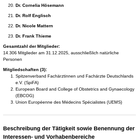
Dr. Cornelia Hösemann 
Dr. Rolf Englisch 
Dr. Nicole Mattern 
Dr. Frank Thieme 
Gesamtzahl der Mitglieder:
14.306 Mitglieder am 31.12.2025, ausschließlich natürliche
Personen
Mitgliedschaften (3):
Spitzenverband Fachärztinnen und Fachärzte Deutschlands
e.V. (SpiFA)
European Board and College of Obstetrics and Gynaecology
(EBCOG)
Union Européenne des Médecins Spécialistes (UEMS)
Beschreibung der Tätigkeit sowie Benennung der
Interessen- und Vorhabenbereiche