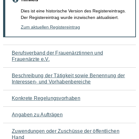
Dies ist eine historische Version des Registereintrags.
Der Registereintrag wurde inzwischen aktualisiert.
Zum aktuellen Registereintrag
Navigation
Berufsverband der Frauenärztinnen und
Frauenärzte e.V.
für
den
Beschreibung der Tätigkeit sowie Benennung der
Interessen- und Vorhabenbereiche
Seiteninhalt
Konkrete Regelungsvorhaben
Angaben zu Aufträgen
Zuwendungen oder Zuschüsse der öffentlichen
Hand