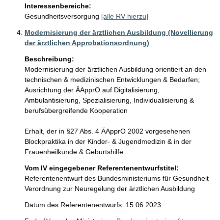
Interessenbereiche:
Gesundheitsversorgung
[alle RV hierzu]
Modernisierung der ärztlichen Ausbildung (Novellierung
der ärztlichen Approbationsordnung)
Beschreibung:
Modernisierung der ärztlichen Ausbildung orientiert an den 
technischen & medizinischen Entwicklungen & Bedarfen; 
Ausrichtung der ÄApprO auf Digitalisierung, 
Ambulantisierung, Spezialisierung, Individualisierung & 
berufsübergreifende Kooperation 

Erhalt, der in §27 Abs. 4 ÄApprO 2002 vorgesehenen 
Blockpraktika in der Kinder- & Jugendmedizin & in der 
Frauenheilkunde & Geburtshilfe
Vom IV eingegebener Referentenentwurfstitel:
Referentenentwurf des Bundesministeriums für Gesundheit
Verordnung zur Neuregelung der ärztlichen Ausbildung
Datum des Referentenentwurfs: 15.06.2023