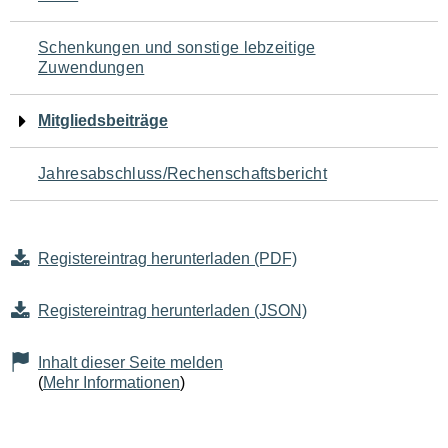
Schenkungen und sonstige lebzeitige
Zuwendungen
Mitgliedsbeiträge
Jahresabschluss/Rechenschaftsbericht
Registereintrag herunterladen (PDF)
Registereintrag herunterladen (JSON)
Inhalt dieser Seite melden
(
Mehr Informationen
)