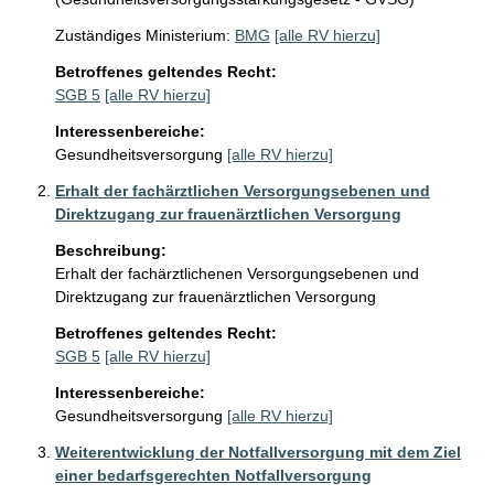
Zuständiges Ministerium:
BMG
[alle RV hierzu]
Betroffenes geltendes Recht:
SGB 5
[alle RV hierzu]
Interessenbereiche:
Gesundheitsversorgung
[alle RV hierzu]
Erhalt der fachärztlichen Versorgungsebenen und
Direktzugang zur frauenärztlichen Versorgung
Beschreibung:
Erhalt der fachärztlichenen Versorgungsebenen und 
Direktzugang zur frauenärztlichen Versorgung 
Betroffenes geltendes Recht:
SGB 5
[alle RV hierzu]
Interessenbereiche:
Gesundheitsversorgung
[alle RV hierzu]
Weiterentwicklung der Notfallversorgung mit dem Ziel
einer bedarfsgerechten Notfallversorgung