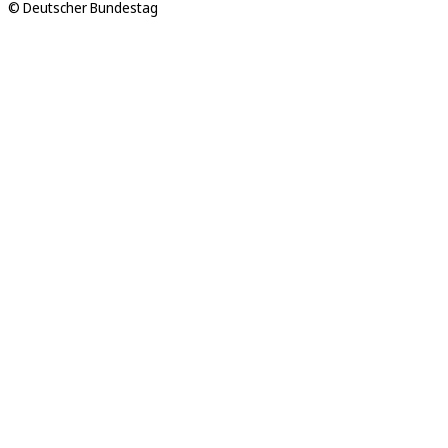
© Deutscher Bundestag