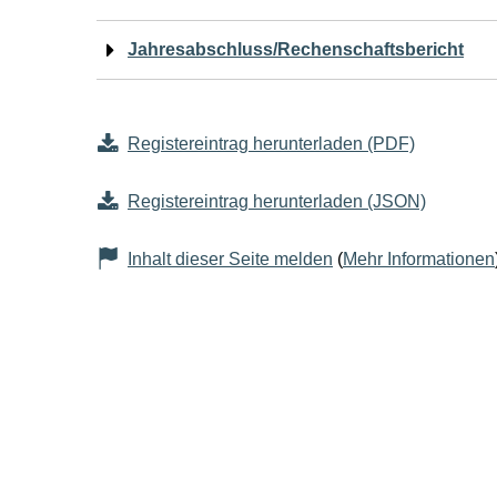
Jahresabschluss/Rechenschaftsbericht
Registereintrag herunterladen (PDF)
Registereintrag herunterladen (JSON)
Inhalt dieser Seite melden
(
Mehr Informationen