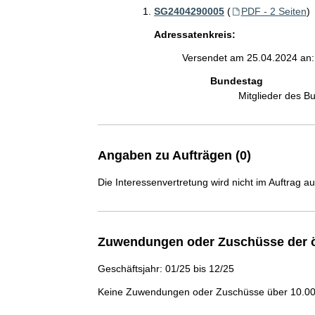
SG2404290005
(
PDF - 2 Seiten
)
Adressatenkreis:
Versendet am 25.04.2024 an:
Bundestag
Mitglieder des 
Angaben zu Aufträgen (0)
Die Interessenvertretung wird nicht im Auftrag a
Zuwendungen oder Zuschüsse der ö
Geschäftsjahr: 01/25 bis 12/25
Keine Zuwendungen oder Zuschüsse über 10.000