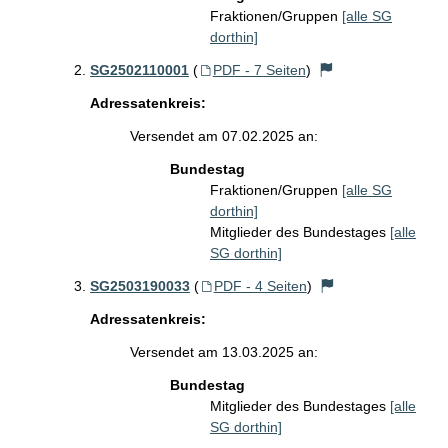
Fraktionen/Gruppen
[alle SG
dorthin]
SG2502110001
(
PDF - 7 Seiten
)
Adressatenkreis:
Versendet am 07.02.2025 an:
Bundestag
Fraktionen/Gruppen
[alle SG
dorthin]
Mitglieder des Bundestages
[alle
SG dorthin]
SG2503190033
(
PDF - 4 Seiten
)
Adressatenkreis:
Versendet am 13.03.2025 an:
Bundestag
Mitglieder des Bundestages
[alle
SG dorthin]