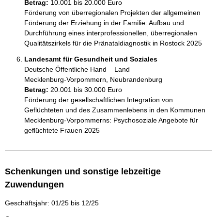
Betrag:
10.001 bis 20.000 Euro
Förderung von überregionalen Projekten der allgemeinen 
Förderung der Erziehung in der Familie: Aufbau und 
Durchführung eines interprofessionellen, überregionalen 
Landesamt für Gesundheit und Soziales
Deutsche Öffentliche Hand – Land
Mecklenburg-Vorpommern, Neubrandenburg
Betrag:
20.001 bis 30.000 Euro
Förderung der gesellschaftlichen Integration von 
Geflüchteten und des Zusammenlebens in den Kommunen 
Mecklenburg-Vorpommerns: Psychosoziale Angebote für 
geflüchtete Frauen 2025
Schenkungen und sonstige lebzeitige
Zuwendungen
Geschäftsjahr: 01/25 bis 12/25