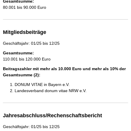
Gesamtsumme:
80.001 bis 90.000 Euro
Mitgliedsbeiträge
Geschäftsjahr: 01/25 bis 12/25
Gesamtsumme:
110.001 bis 120.000 Euro
Beitragszahler mit mehr als 10.000 Euro und mehr als 10% der
Gesamtsumme (2):
DONUM VITAE in Bayern e.V.
Landesverband donum vitae NRW e.V.
Jahresabschluss/Rechenschaftsbericht
Geschäftsjahr: 01/25 bis 12/25