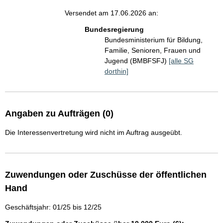
Versendet am 17.06.2026 an:
Bundesregierung
Bundesministerium für Bildung,
Familie, Senioren, Frauen und
Jugend (BMBFSFJ)
[alle SG
dorthin]
Angaben zu Aufträgen (0)
Die Interessenvertretung wird nicht im Auftrag ausgeübt.
Zuwendungen oder Zuschüsse der öffentlichen
Hand
Geschäftsjahr: 01/25 bis 12/25