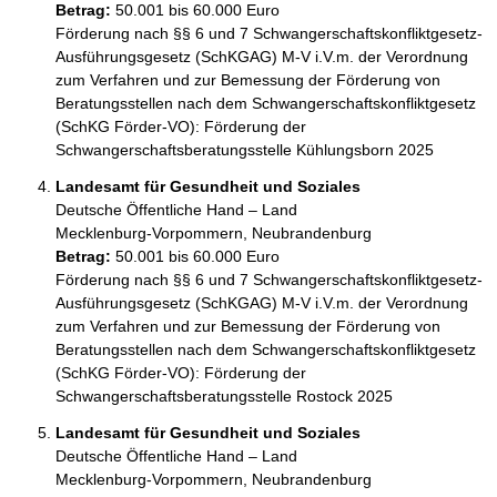
Betrag:
50.001 bis 60.000 Euro
Förderung nach §§ 6 und 7 Schwangerschaftskonfliktgesetz-
Ausführungsgesetz (SchKGAG) M-V i.V.m. der Verordnung 
zum Verfahren und zur Bemessung der Förderung von 
Beratungsstellen nach dem Schwangerschaftskonfliktgesetz 
(SchKG Förder-VO): Förderung der 
Schwangerschaftsberatungsstelle Kühlungsborn 2025
Landesamt für Gesundheit und Soziales
Deutsche Öffentliche Hand – Land
Mecklenburg-Vorpommern, Neubrandenburg
Betrag:
50.001 bis 60.000 Euro
Förderung nach §§ 6 und 7 Schwangerschaftskonfliktgesetz-
Ausführungsgesetz (SchKGAG) M-V i.V.m. der Verordnung 
zum Verfahren und zur Bemessung der Förderung von 
Beratungsstellen nach dem Schwangerschaftskonfliktgesetz 
(SchKG Förder-VO): Förderung der 
Schwangerschaftsberatungsstelle Rostock 2025
Landesamt für Gesundheit und Soziales
Deutsche Öffentliche Hand – Land
Mecklenburg-Vorpommern, Neubrandenburg