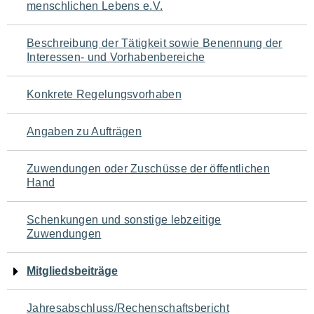
menschlichen Lebens e.V.
für
den
Beschreibung der Tätigkeit sowie Benennung der
Interessen- und Vorhabenbereiche
Seiteninhalt
Konkrete Regelungsvorhaben
Angaben zu Aufträgen
Zuwendungen oder Zuschüsse der öffentlichen
Hand
Schenkungen und sonstige lebzeitige
Zuwendungen
Mitgliedsbeiträge
Jahresabschluss/Rechenschaftsbericht