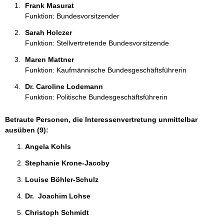
Frank Masurat 
Funktion: Bundesvorsitzender
Sarah Holczer 
Funktion: Stellvertretende Bundesvorsitzende
Maren Mattner 
Funktion: Kaufmännische Bundesgeschäftsführerin
Dr. Caroline Lodemann 
Funktion: Politische Bundesgeschäftsführerin
Betraute Personen, die Interessenvertretung unmittelbar
ausüben (9):
Angela Kohls 
Stephanie Krone-Jacoby 
Louise Böhler-Schulz 
Dr.  Joachim Lohse 
Christoph Schmidt 