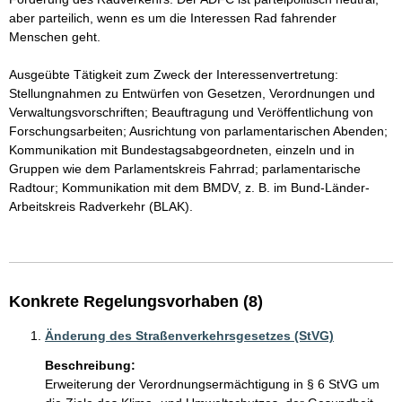
aber parteilich, wenn es um die Interessen Rad fahrender 
Menschen geht.

Ausgeübte Tätigkeit zum Zweck der Interessenvertretung: 
Stellungnahmen zu Entwürfen von Gesetzen, Verordnungen und 
Verwaltungsvorschriften; Beauftragung und Veröffentlichung von 
Forschungsarbeiten; Ausrichtung von parlamentarischen Abenden; 
Kommunikation mit Bundestagsabgeordneten, einzeln und in 
Gruppen wie dem Parlamentskreis Fahrrad; parlamentarische 
Radtour; Kommunikation mit dem BMDV, z. B. im Bund-Länder-
Arbeitskreis Radverkehr (BLAK).

Konkrete Regelungsvorhaben (8)
Änderung des Straßenverkehrsgesetzes (StVG)
Beschreibung:
Erweiterung der Verordnungsermächtigung in § 6 StVG um 