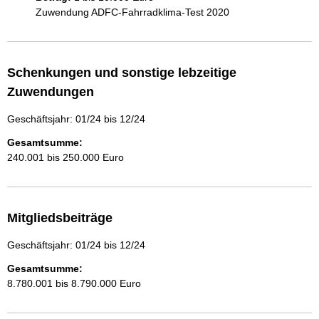
Zuwendung ADFC-Fahrradklima-Test 2020
Schenkungen und sonstige lebzeitige
Zuwendungen
Geschäftsjahr: 01/24 bis 12/24
Gesamtsumme:
240.001 bis 250.000 Euro
Mitgliedsbeiträge
Geschäftsjahr: 01/24 bis 12/24
Gesamtsumme:
8.780.001 bis 8.790.000 Euro