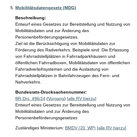
Mobilitätsdatengesetz (MDG)
Beschreibung:
Entwurf eines Gesetzes zur Bereitstellung und Nutzung von 
Mobilitätsdaten und zur Änderung des 
Personenbeförderungsgesetzes.

Ziel ist die Berücksichtigung von Mobilitätsdaten zur 
Förderung des Radverkehrs. Beispiele sind: Die Erfassung 
von Fahrradstellplätzen in Fahrradparkhäusern und 
öffentlichen Fahrradboxen, Mobilitätsdaten von öffentlichen 
Fahrradverleihsystemen und die Auslastung von 
Fahrradstellplätzen in Bahnfahrzeugen des Fern- und 
Bundesrats-Drucksachennummer:
BR-Drs. 496/24
(
Vorgang
)
[alle RV hierzu]
Entwurf eines Gesetzes zur Bereitstellung und Nutzung von
Mobilitätsdaten und zur Änderung des
Personenbeförderungsgesetzes
Zuständiges Ministerium:
BMDV (20. WP)
[alle RV hierzu]