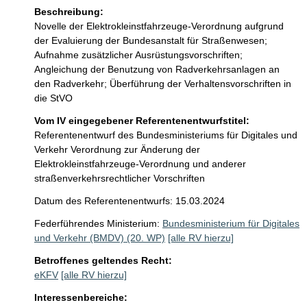
Beschreibung:
Novelle der Elektrokleinstfahrzeuge-Verordnung aufgrund 
der Evaluierung der Bundesanstalt für Straßenwesen; 
Aufnahme zusätzlicher Ausrüstungsvorschriften; 
Angleichung der Benutzung von Radverkehrsanlagen an 
den Radverkehr; Überführung der Verhaltensvorschriften in 
die StVO
Vom IV eingegebener Referentenentwurfstitel:
Referentenentwurf des Bundesministeriums für Digitales und
Verkehr Verordnung zur Änderung der
Elektrokleinstfahrzeuge-Verordnung und anderer
straßenverkehrsrechtlicher Vorschriften
Datum des Referentenentwurfs: 15.03.2024
Federführendes Ministerium:
Bundesministerium für Digitales
und Verkehr (BMDV) (20. WP)
[alle RV hierzu]
Betroffenes geltendes Recht:
eKFV
[alle RV hierzu]
Interessenbereiche: