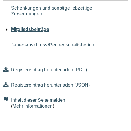
Schenkungen und sonstige lebzeitige
Zuwendungen
Mitgliedsbeiträge
Jahresabschluss/Rechenschaftsbericht
Registereintrag herunterladen (PDF)
Registereintrag herunterladen (JSON)
Inhalt dieser Seite melden
(
Mehr Informationen
)