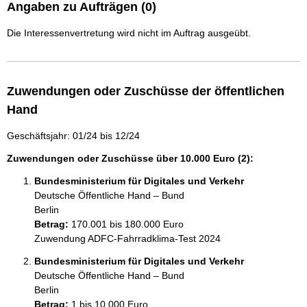
Angaben zu Aufträgen (0)
Die Interessenvertretung wird nicht im Auftrag ausgeübt.
Zuwendungen oder Zuschüsse der öffentlichen
Hand
Geschäftsjahr: 01/24 bis 12/24
Zuwendungen oder Zuschüsse über 10.000 Euro (2):
Bundesministerium für Digitales und Verkehr
Deutsche Öffentliche Hand – Bund
Berlin
Betrag:
170.001 bis 180.000 Euro
Zuwendung ADFC-Fahrradklima-Test 2024
Bundesministerium für Digitales und Verkehr
Deutsche Öffentliche Hand – Bund
Berlin
Betrag:
1 bis 10.000 Euro