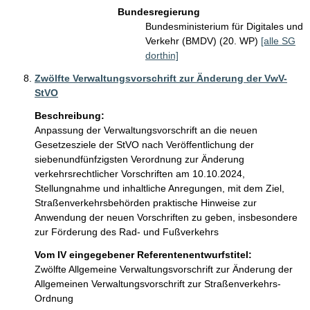
Bundesregierung
Bundesministerium für Digitales und
Verkehr (BMDV) (20. WP)
[alle SG
dorthin]
Zwölfte Verwaltungsvorschrift zur Änderung der VwV-
StVO
Beschreibung:
Anpassung der Verwaltungsvorschrift an die neuen 
Gesetzesziele der StVO nach Veröffentlichung der 
siebenundfünfzigsten Verordnung zur Änderung 
verkehrsrechtlicher Vorschriften am 10.10.2024, 
Stellungnahme und inhaltliche Anregungen, mit dem Ziel, 
Straßenverkehrsbehörden praktische Hinweise zur 
Anwendung der neuen Vorschriften zu geben, insbesondere 
zur Förderung des Rad- und Fußverkehrs
Vom IV eingegebener Referentenentwurfstitel:
Zwölfte Allgemeine Verwaltungsvorschrift zur Änderung der
Allgemeinen Verwaltungsvorschrift zur Straßenverkehrs-
Ordnung