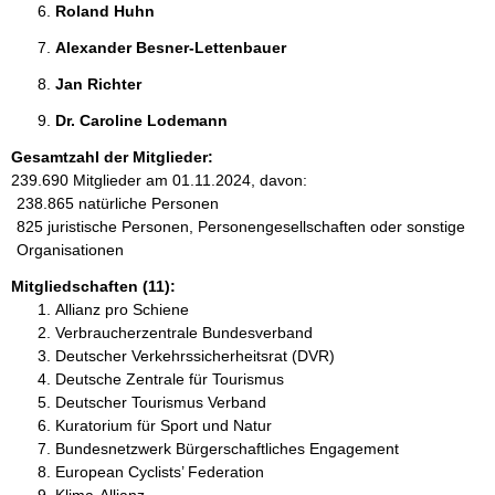
Roland Huhn 
Alexander Besner-Lettenbauer  
Jan Richter 
Dr. Caroline Lodemann 
Gesamtzahl der Mitglieder:
239.690 Mitglieder am 01.11.2024, davon:
238.865 natürliche Personen
825 juristische Personen, Personengesellschaften oder sonstige
Organisationen
Mitgliedschaften (11):
Allianz pro Schiene
Verbraucherzentrale Bundesverband
Deutscher Verkehrssicherheitsrat (DVR)
Deutsche Zentrale für Tourismus
Deutscher Tourismus Verband
Kuratorium für Sport und Natur
Bundesnetzwerk Bürgerschaftliches Engagement
European Cyclists’ Federation