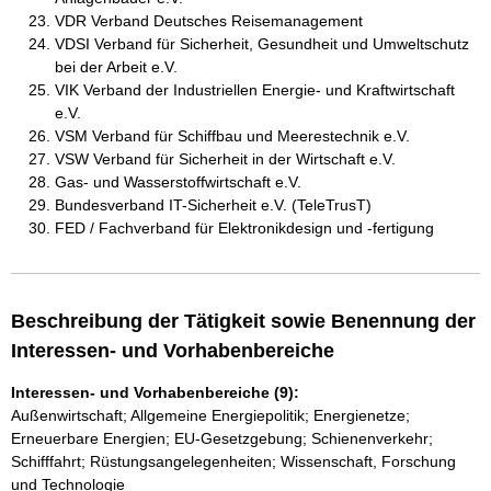
VDR Verband Deutsches Reisemanagement
VDSI Verband für Sicherheit, Gesundheit und Umweltschutz
bei der Arbeit e.V.
VIK Verband der Industriellen Energie- und Kraftwirtschaft
e.V.
VSM Verband für Schiffbau und Meerestechnik e.V.
VSW Verband für Sicherheit in der Wirtschaft e.V.
Gas- und Wasserstoffwirtschaft e.V.
Bundesverband IT-Sicherheit e.V. (TeleTrusT)
FED / Fachverband für Elektronikdesign und -fertigung
Beschreibung der Tätigkeit sowie Benennung der
Interessen- und Vorhabenbereiche
Interessen- und Vorhabenbereiche (9):
Außenwirtschaft; Allgemeine Energiepolitik; Energienetze;
Erneuerbare Energien; EU-Gesetzgebung; Schienenverkehr;
Schifffahrt; Rüstungsangelegenheiten; Wissenschaft, Forschung
und Technologie