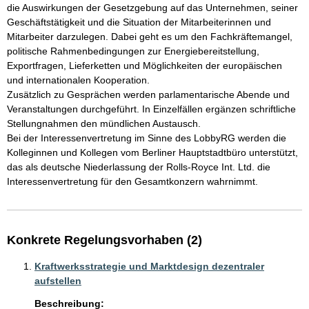
die Auswirkungen der Gesetzgebung auf das Unternehmen, seiner 
Geschäftstätigkeit und die Situation der Mitarbeiterinnen und 
Mitarbeiter darzulegen. Dabei geht es um den Fachkräftemangel, 
politische Rahmenbedingungen zur Energiebereitstellung, 
Exportfragen, Lieferketten und Möglichkeiten der europäischen 
und internationalen Kooperation.

Zusätzlich zu Gesprächen werden parlamentarische Abende und 
Veranstaltungen durchgeführt. In Einzelfällen ergänzen schriftliche 
Stellungnahmen den mündlichen Austausch.

Bei der Interessenvertretung im Sinne des LobbyRG werden die 
Kolleginnen und Kollegen vom Berliner Hauptstadtbüro unterstützt, 
das als deutsche Niederlassung der Rolls-Royce Int. Ltd. die 
Interessenvertretung für den Gesamtkonzern wahrnimmt.
Konkrete Regelungsvorhaben (2)
Kraftwerksstrategie und Marktdesign dezentraler
aufstellen
Beschreibung: