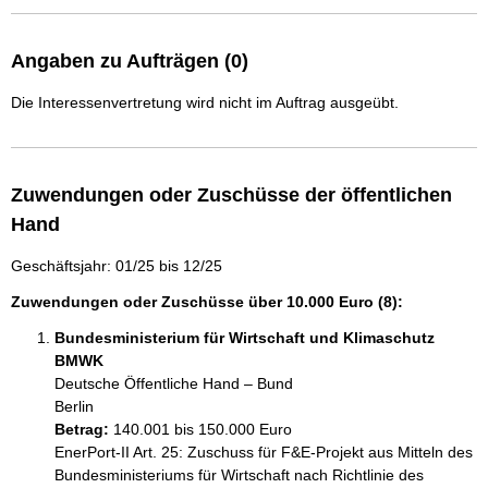
Angaben zu Aufträgen (0)
Die Interessenvertretung wird nicht im Auftrag ausgeübt.
Zuwendungen oder Zuschüsse der öffentlichen
Hand
Geschäftsjahr: 01/25 bis 12/25
Zuwendungen oder Zuschüsse über 10.000 Euro (8):
Bundesministerium für Wirtschaft und Klimaschutz
BMWK
Deutsche Öffentliche Hand – Bund
Berlin
Betrag:
140.001 bis 150.000 Euro
EnerPort-II Art. 25: Zuschuss für F&E-Projekt aus Mitteln des 
Bundesministeriums für Wirtschaft nach Richtlinie des 