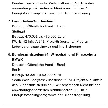
Bundesministeriums für Wirtschaft nach Richtlinie des 
anwendungsorientierten nichtnuklearen FuE im 7. 
Energieforschungsprogramm der Bundesregierung.
Land Baden-Württemberg
Deutsche Öffentliche Hand – Land
Stuttgart
Betrag:
470.001 bis 480.000 Euro
KWH2 H2 Infr., Art 41: Projektträgerschaft Programm 
Lebensgrundlage Umwelt und ihre Sicherung
Bundesministerium für Wirtschaft und Klimaschutz
BMWK
Deutsche Öffentliche Hand – Bund
Berlin
Betrag:
40.001 bis 50.000 Euro
Seam Weld Analytics: Zuschuss für F&E-Projekt aus Mitteln 
des Bundesministeriums für Wirtschaft nach Richtlinie des 
anwendungsorientierten nichtnuklearen FuE im 7. 
Energieforschungsprogramm der Bundesregierung