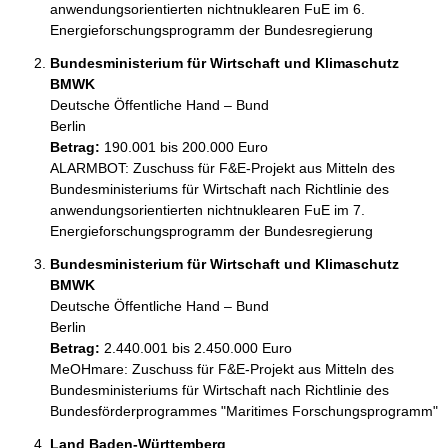
anwendungsorientierten nichtnuklearen FuE im 6. 
Energieforschungsprogramm der Bundesregierung
Bundesministerium für Wirtschaft und Klimaschutz
BMWK
Deutsche Öffentliche Hand – Bund
Berlin
Betrag:
190.001 bis 200.000 Euro
ALARMBOT: Zuschuss für F&E-Projekt aus Mitteln des 
Bundesministeriums für Wirtschaft nach Richtlinie des 
anwendungsorientierten nichtnuklearen FuE im 7. 
Energieforschungsprogramm der Bundesregierung
Bundesministerium für Wirtschaft und Klimaschutz
BMWK
Deutsche Öffentliche Hand – Bund
Berlin
Betrag:
2.440.001 bis 2.450.000 Euro
MeOHmare: Zuschuss für F&E-Projekt aus Mitteln des 
Bundesministeriums für Wirtschaft nach Richtlinie des 
Bundesförderprogrammes "Maritimes Forschungsprogramm"
Land Baden-Württemberg