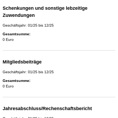
Schenkungen und sonstige lebzeitige
Zuwendungen
Geschäftsjahr: 01/25 bis 12/25
Gesamtsumme:
0 Euro
Mitgliedsbeiträge
Geschäftsjahr: 01/25 bis 12/25
Gesamtsumme:
0 Euro
Jahresabschluss/Rechenschaftsbericht