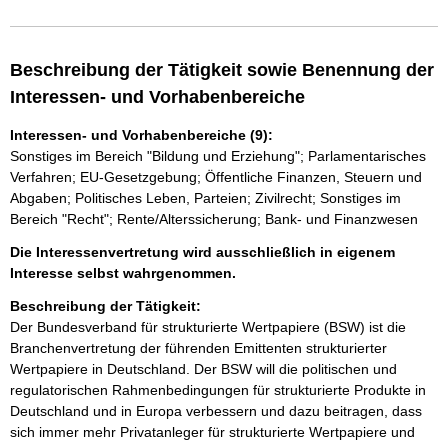
Beschreibung der Tätigkeit sowie Benennung der
Interessen- und Vorhabenbereiche
Interessen- und Vorhabenbereiche (9):
Sonstiges im Bereich "Bildung und Erziehung"; Parlamentarisches
Verfahren; EU-Gesetzgebung; Öffentliche Finanzen, Steuern und
Abgaben; Politisches Leben, Parteien; Zivilrecht; Sonstiges im
Bereich "Recht"; Rente/Alterssicherung; Bank- und Finanzwesen
Die Interessenvertretung wird ausschließlich in eigenem
Interesse selbst wahrgenommen.
Beschreibung der Tätigkeit:
Der Bundesverband für strukturierte Wertpapiere (BSW) ist die 
Branchenvertretung der führenden Emittenten strukturierter 
Wertpapiere in Deutschland. Der BSW will die politischen und 
regulatorischen Rahmenbedingungen für strukturierte Produkte in 
Deutschland und in Europa verbessern und dazu beitragen, dass 
sich immer mehr Privatanleger für strukturierte Wertpapiere und 