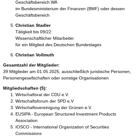
Geschäftsbereich WA
im Bundesministerium der Finanzen (BMF) oder dessen
Geschäftsbereich
Christian Stadler 
Tätigkeit bis 09/22:
Wissenschaftlicher Mitarbeiter
für ein Mitglied des Deutschen Bundestages
Christian Vollmuth 
Gesamtzahl der Mitglieder:
39 Mitglieder am 01.05.2025, ausschließlich juristische Personen,
Personengesellschaften oder sonstige Organisationen
Mitgliedschaften (5):
Wirtschaftsrat der CDU e.V.
Wirtschaftsforum der SPD e.V.
Wirtschaftsvereinigung der Grünen e.V.
EUSIPA - European Structured Investment Products
Association
IOSCO - International Organization of Securities
Commissions