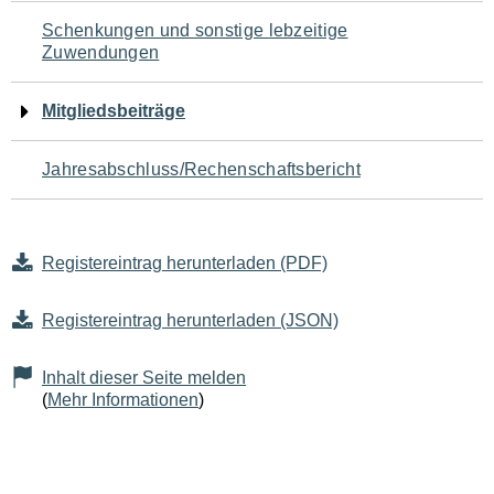
Schenkungen und sonstige lebzeitige
Zuwendungen
Mitgliedsbeiträge
Jahresabschluss/Rechenschaftsbericht
Registereintrag herunterladen (PDF)
Registereintrag herunterladen (JSON)
Inhalt dieser Seite melden
(
Mehr Informationen
)