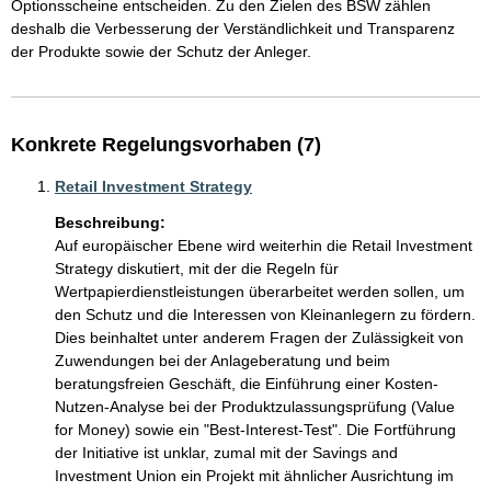
Optionsscheine entscheiden. Zu den Zielen des BSW zählen 
deshalb die Verbesserung der Verständlichkeit und Transparenz 
der Produkte sowie der Schutz der Anleger.
Konkrete Regelungsvorhaben (7)
Retail Investment Strategy
Beschreibung:
Auf europäischer Ebene wird weiterhin die Retail Investment 
Strategy diskutiert, mit der die Regeln für 
Wertpapierdienstleistungen überarbeitet werden sollen, um 
den Schutz und die Interessen von Kleinanlegern zu fördern. 
Dies beinhaltet unter anderem Fragen der Zulässigkeit von 
Zuwendungen bei der Anlageberatung und beim 
beratungsfreien Geschäft, die Einführung einer Kosten-
Nutzen-Analyse bei der Produktzulassungsprüfung (Value 
for Money) sowie ein "Best-Interest-Test". Die Fortführung 
der Initiative ist unklar, zumal mit der Savings and 
Investment Union ein Projekt mit ähnlicher Ausrichtung im 