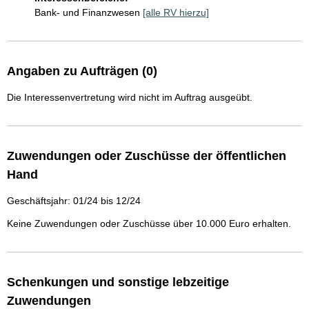
Bank- und Finanzwesen
[alle RV hierzu]
Angaben zu Aufträgen (0)
Die Interessenvertretung wird nicht im Auftrag ausgeübt.
Zuwendungen oder Zuschüsse der öffentlichen
Hand
Geschäftsjahr: 01/24 bis 12/24
Keine Zuwendungen oder Zuschüsse über 10.000 Euro erhalten.
Schenkungen und sonstige lebzeitige
Zuwendungen