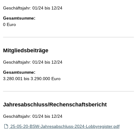
Geschäftsjahr: 01/24 bis 12/24
Gesamtsumme:
0 Euro
Mitgliedsbeiträge
Geschäftsjahr: 01/24 bis 12/24
Gesamtsumme:
3.280.001 bis 3.290.000 Euro
Jahresabschluss/Rechenschaftsbericht
Geschäftsjahr: 01/24 bis 12/24
25-05-20-BSW-Jahresabschluss-2024-Lobbyregister.pdf