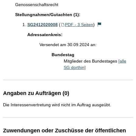
Genossenschaftsrecht
Stellungnahmen/Gutachten (1):
SG2412020008
(
PDF - 3 Seiten
)
Adressatenkreis:
Versendet am 30.09.2024 an:
Bundestag
Mitglieder des Bundestages
[alle
SG dorthin]
Angaben zu Aufträgen (0)
Die Interessenvertretung wird nicht im Auftrag ausgeübt.
Zuwendungen oder Zuschüsse der öffentlichen