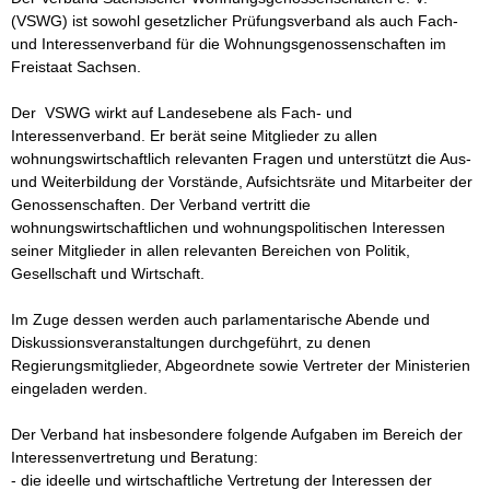
(VSWG) ist sowohl gesetzlicher Prüfungsverband als auch Fach- 
und Interessenverband für die Wohnungsgenossenschaften im 
Freistaat Sachsen. 

Der  VSWG wirkt auf Landesebene als Fach- und 
Interessenverband. Er berät seine Mitglieder zu allen 
wohnungswirtschaftlich relevanten Fragen und unterstützt die Aus- 
und Weiterbildung der Vorstände, Aufsichtsräte und Mitarbeiter der 
Genossenschaften. Der Verband vertritt die 
wohnungswirtschaftlichen und wohnungspolitischen Interessen 
seiner Mitglieder in allen relevanten Bereichen von Politik, 
Gesellschaft und Wirtschaft. 

Im Zuge dessen werden auch parlamentarische Abende und 
Diskussionsveranstaltungen durchgeführt, zu denen 
Regierungsmitglieder, Abgeordnete sowie Vertreter der Ministerien 
eingeladen werden. 

Der Verband hat insbesondere folgende Aufgaben im Bereich der 
Interessenvertretung und Beratung:

- die ideelle und wirtschaftliche Vertretung der Interessen der 