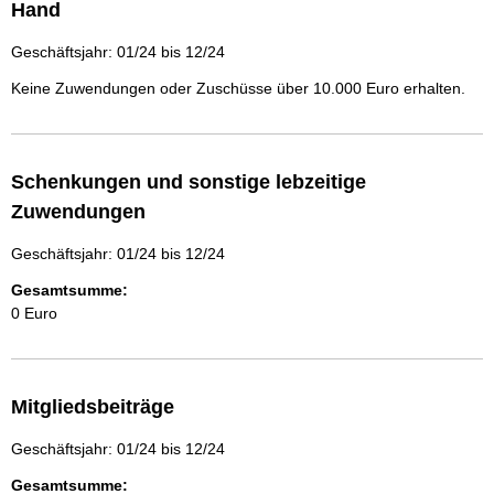
Hand
Geschäftsjahr: 01/24 bis 12/24
Keine Zuwendungen oder Zuschüsse über 10.000 Euro erhalten.
Schenkungen und sonstige lebzeitige
Zuwendungen
Geschäftsjahr: 01/24 bis 12/24
Gesamtsumme:
0 Euro
Mitgliedsbeiträge
Geschäftsjahr: 01/24 bis 12/24
Gesamtsumme: