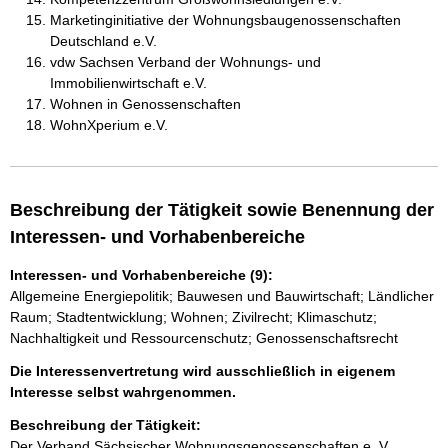
Marketinginitiative der Wohnungsbaugenossenschaften
Deutschland e.V.
vdw Sachsen Verband der Wohnungs- und
Immobilienwirtschaft e.V.
Wohnen in Genossenschaften
WohnXperium e.V.
Beschreibung der Tätigkeit sowie Benennung der
Interessen- und Vorhabenbereiche
Interessen- und Vorhabenbereiche (9):
Allgemeine Energiepolitik; Bauwesen und Bauwirtschaft; Ländlicher
Raum; Stadtentwicklung; Wohnen; Zivilrecht; Klimaschutz;
Nachhaltigkeit und Ressourcenschutz; Genossenschaftsrecht
Die Interessenvertretung wird ausschließlich in eigenem
Interesse selbst wahrgenommen.
Beschreibung der Tätigkeit:
Der Verband Sächsischer Wohnungsgenossenschaften e. V. 