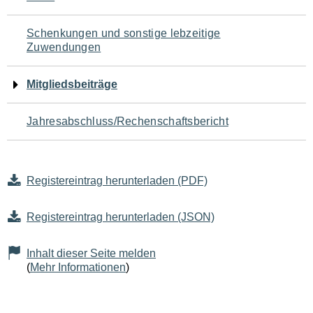
Schenkungen und sonstige lebzeitige
Zuwendungen
Mitgliedsbeiträge
Jahresabschluss/Rechenschaftsbericht
Registereintrag herunterladen (PDF)
Registereintrag herunterladen (JSON)
Inhalt dieser Seite melden
(
Mehr Informationen
)