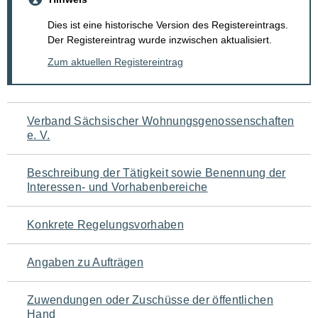
Dies ist eine historische Version des Registereintrags.
Der Registereintrag wurde inzwischen aktualisiert.
Zum aktuellen Registereintrag
Navigation
Verband Sächsischer Wohnungsgenossenschaften
e. V.
für
den
Beschreibung der Tätigkeit sowie Benennung der
Interessen- und Vorhabenbereiche
Seiteninhalt
Konkrete Regelungsvorhaben
Angaben zu Aufträgen
Zuwendungen oder Zuschüsse der öffentlichen
Hand