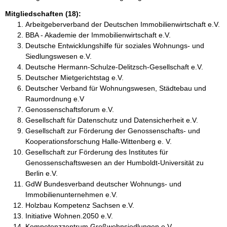
Mitgliedschaften (18):
Arbeitgeberverband der Deutschen Immobilienwirtschaft e.V.
BBA - Akademie der Immobilienwirtschaft e.V.
Deutsche Entwicklungshilfe für soziales Wohnungs- und
Siedlungswesen e.V.
Deutsche Hermann-Schulze-Delitzsch-Gesellschaft e.V.
Deutscher Mietgerichtstag e.V.
Deutscher Verband für Wohnungswesen, Städtebau und
Raumordnung e.V
Genossenschaftsforum e.V.
Gesellschaft für Datenschutz und Datensicherheit e.V.
Gesellschaft zur Förderung der Genossenschafts- und
Kooperationsforschung Halle-Wittenberg e. V.
Gesellschaft zur Förderung des Institutes für
Genossenschaftswesen an der Humboldt-Universität zu
Berlin e.V.
GdW Bundesverband deutscher Wohnungs- und
Immobilienunternehmen e.V.
Holzbau Kompetenz Sachsen e.V.
Initiative Wohnen.2050 e.V.
Kompetenzzentrum Großwohnsiedlungen e.V.