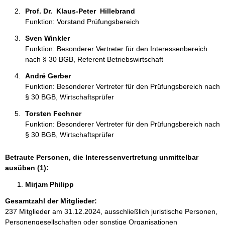
Prof. Dr.  Klaus-Peter  Hillebrand 
Funktion: Vorstand Prüfungsbereich
Sven Winkler 
Funktion: Besonderer Vertreter für den Interessenbereich
nach § 30 BGB, Referent Betriebswirtschaft
André Gerber 
Funktion: Besonderer Vertreter für den Prüfungsbereich nach
§ 30 BGB, Wirtschaftsprüfer
Torsten Fechner 
Funktion: Besonderer Vertreter für den Prüfungsbereich nach
§ 30 BGB, Wirtschaftsprüfer
Betraute Personen, die Interessenvertretung unmittelbar
ausüben (1):
Mirjam Philipp  
Gesamtzahl der Mitglieder:
237 Mitglieder am 31.12.2024, ausschließlich juristische Personen,
Personengesellschaften oder sonstige Organisationen