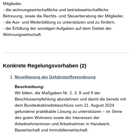
Mitglieder,

- die wohnungswirtschaftliche und betriebswirtschaftliche 
Betreuung, sowie die Rechts- und Steuerberatung der Mitglieder,

- die Aus- und Weiterbildung zu unterstützen und zu fördern,

- die Erfüllung der sonstigen Aufgaben auf dem Gebiet der 
Wohnungswirtschaft.

Konkrete Regelungsvorhaben (2)
Novellierung der Gefahrstoffverordnung
Beschreibung:
Wir bitten, die Maßgaben Nr. 2, 3, 8 und 9 der 
Beschlussempfehlung abzulehnen und damit die bereits mit 
dem Bundeskabinettsbeschluss vom 21. August 2024 
gefundene praktikable Lösung zu unterstützen – im Sinne 
des guten Wohnens sowie der Interessen der 
Arbeitnehmerinnen und Arbeitnehmer in Handwerk, 
Bauwirtschaft und Immobilienwirtschaft.