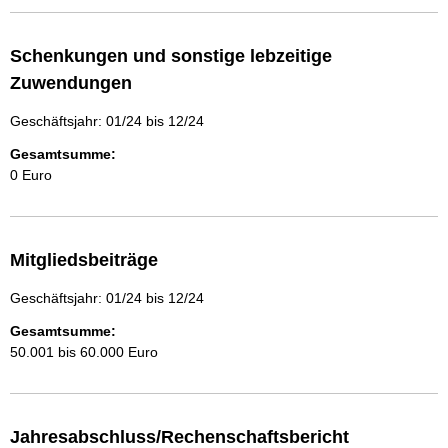
Schenkungen und sonstige lebzeitige
Zuwendungen
Geschäftsjahr: 01/24 bis 12/24
Gesamtsumme:
0 Euro
Mitgliedsbeiträge
Geschäftsjahr: 01/24 bis 12/24
Gesamtsumme:
50.001 bis 60.000 Euro
Jahresabschluss/Rechenschaftsbericht