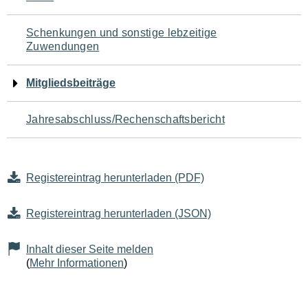
Schenkungen und sonstige lebzeitige
Zuwendungen
Mitgliedsbeiträge
Jahresabschluss/Rechenschaftsbericht
Registereintrag herunterladen (PDF)
Registereintrag herunterladen (JSON)
Inhalt dieser Seite melden
(
Mehr Informationen
)