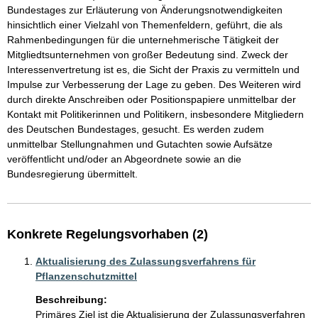
Bundestages zur Erläuterung von Änderungsnotwendigkeiten 
hinsichtlich einer Vielzahl von Themenfeldern, geführt, die als 
Rahmenbedingungen für die unternehmerische Tätigkeit der 
Mitgliedtsunternehmen von großer Bedeutung sind. Zweck der 
Interessenvertretung ist es, die Sicht der Praxis zu vermitteln und 
Impulse zur Verbesserung der Lage zu geben. Des Weiteren wird 
durch direkte Anschreiben oder Positionspapiere unmittelbar der 
Kontakt mit Politikerinnen und Politikern, insbesondere Mitgliedern 
des Deutschen Bundestages, gesucht. Es werden zudem 
unmittelbar Stellungnahmen und Gutachten sowie Aufsätze 
veröffentlicht und/oder an Abgeordnete sowie an die 
Bundesregierung übermittelt.
Konkrete Regelungsvorhaben (2)
Aktualisierung des Zulassungsverfahrens für
Pflanzenschutzmittel
Beschreibung:
Primäres Ziel ist die Aktualisierung der Zulassungsverfahren 