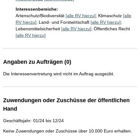
Interessenbereiche:
Artenschutz/Biodiversität
[alle RV hierzu]
;
Klimaschutz
[alle
RV hierzu]
;
Land- und Forstwirtschaft
[alle RV hierzu]
;
Lebensmittelsicherheit
[alle RV hierzu]
;
Öffentliches Recht
[alle RV hierzu]
Angaben zu Aufträgen (0)
Die Interessenvertretung wird nicht im Auftrag ausgeübt.
Zuwendungen oder Zuschüsse der öffentlichen
Hand
Geschäftsjahr: 01/24 bis 12/24
Keine Zuwendungen oder Zuschüsse über 10.000 Euro erhalten.