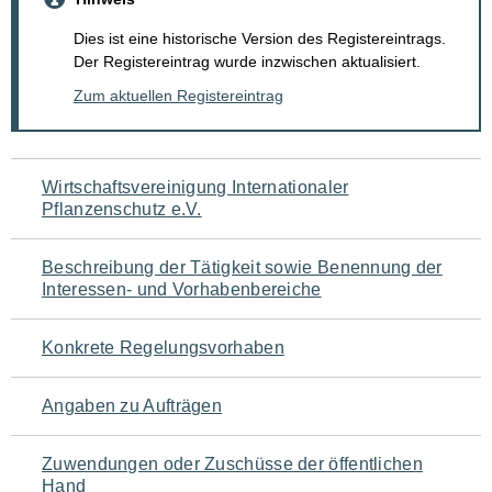
Dies ist eine historische Version des Registereintrags.
Der Registereintrag wurde inzwischen aktualisiert.
Zum aktuellen Registereintrag
Navigation
Wirtschaftsvereinigung Internationaler
Pflanzenschutz e.V.
für
den
Beschreibung der Tätigkeit sowie Benennung der
Interessen- und Vorhabenbereiche
Seiteninhalt
Konkrete Regelungsvorhaben
Angaben zu Aufträgen
Zuwendungen oder Zuschüsse der öffentlichen
Hand