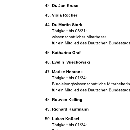
Dr. Jan Kruse 
Viola Rocher 
Dr. Martin Stark 
Tätigkeit bis 03/21:
wissenschaftlicher Mitarbeiter
für ein Mitglied des Deutschen Bundestag
Katharina Graf 
Evelin  Wieckowski 
Marike Hebrank 
Tätigkeit bis 01/24:
Büroleitung/wissenschaftliche Mitarbeiterin
für ein Mitglied des Deutschen Bundestag
Rouven Kelling 
Richard Kaufmann 
Lukas Knüsel 
Tätigkeit bis 01/24: