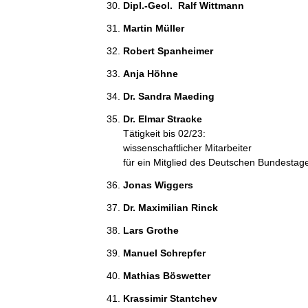
Dipl.-Geol.  Ralf Wittmann 
Martin Müller 
Robert Spanheimer 
Anja Höhne 
Dr. Sandra Maeding 
Dr. Elmar Stracke 
Tätigkeit bis 02/23:
wissenschaftlicher Mitarbeiter
für ein Mitglied des Deutschen Bundestag
Jonas Wiggers 
Dr. Maximilian Rinck 
Lars Grothe 
Manuel Schrepfer 
Mathias Böswetter 
Krassimir Stantchev 