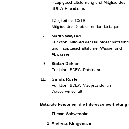
Hauptgeschäftsführung und Mitglied des
BDEW-Präsidiums
Tätigkeit bis 10/19:
Mitglied des Deutschen Bundestages
Martin Weyand 
Funktion: Mitglied der Hauptgeschäftsfüh
und Hauptgeschäftsführer Wasser und
Abwasser
Stefan Dohler 
Funktion: BDEW-Präsident
Gunda Röstel 
Funktion: BDEW-Vizepräsidentin
Wasserwirtschaft
Betraute Personen, die Interessenvertretung 
Tilman Schwencke 
Andreas Klingemann 