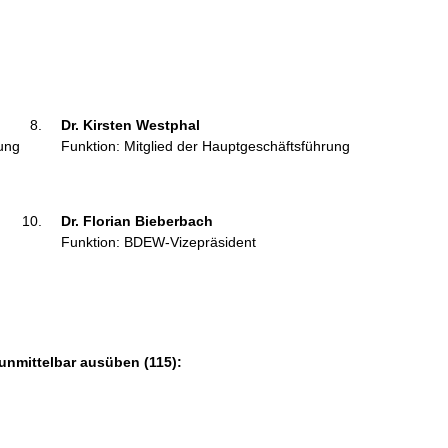
Dr. Kirsten Westphal 
rung
Funktion: Mitglied der Hauptgeschäftsführung
Dr. Florian Bieberbach 
Funktion: BDEW-Vizepräsident
unmittelbar ausüben (115):