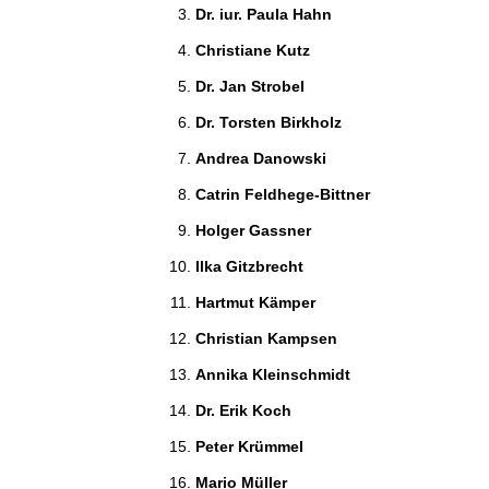
Dr. iur. Paula Hahn 
Christiane Kutz 
Dr. Jan Strobel 
Dr. Torsten Birkholz 
Andrea Danowski 
Catrin Feldhege-Bittner 
Holger Gassner 
Ilka Gitzbrecht 
Hartmut Kämper 
Christian Kampsen 
Annika Kleinschmidt 
Dr. Erik Koch 
Peter Krümmel 
Mario Müller 