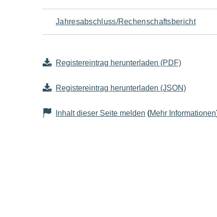
Jahresabschluss/Rechenschaftsbericht
Registereintrag herunterladen (PDF)
Registereintrag herunterladen (JSON)
Inhalt dieser Seite melden
(
Mehr Informationen