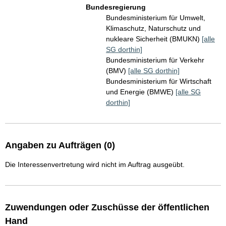
Bundesregierung
Bundesministerium für Umwelt,
Klimaschutz, Naturschutz und
nukleare Sicherheit (BMUKN)
[alle
SG dorthin]
Bundesministerium für Verkehr
(BMV)
[alle SG dorthin]
Bundesministerium für Wirtschaft
und Energie (BMWE)
[alle SG
dorthin]
Angaben zu Aufträgen (0)
Die Interessenvertretung wird nicht im Auftrag ausgeübt.
Zuwendungen oder Zuschüsse der öffentlichen
Hand