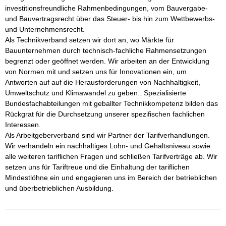
investitionsfreundliche Rahmenbedingungen, vom Bauvergabe- 
und Bauvertragsrecht über das Steuer- bis hin zum Wettbewerbs- 
und Unternehmensrecht.

Als Technikverband setzen wir dort an, wo Märkte für 
Bauunternehmen durch technisch-fachliche Rahmensetzungen 
begrenzt oder geöffnet werden. Wir arbeiten an der Entwicklung 
von Normen mit und setzen uns für Innovationen ein, um 
Antworten auf auf die Herausforderungen von Nachhaltigkeit, 
Umweltschutz und Klimawandel zu geben.. Spezialisierte 
Bundesfachabteilungen mit geballter Technikkompetenz bilden das 
Rückgrat für die Durchsetzung unserer spezifischen fachlichen 
Interessen.

Als Arbeitgeberverband sind wir Partner der Tarifverhandlungen. 
Wir verhandeln ein nachhaltiges Lohn- und Gehaltsniveau sowie 
alle weiteren tariflichen Fragen und schließen Tarifverträge ab. Wir 
setzen uns für Tariftreue und die Einhaltung der tariflichen 
Mindestlöhne ein und engagieren uns im Bereich der betrieblichen 
und überbetrieblichen Ausbildung.  