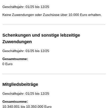
Geschäftsjahr: 01/25 bis 12/25
Keine Zuwendungen oder Zuschüsse über 10.000 Euro erhalten.
Schenkungen und sonstige lebzeitige
Zuwendungen
Geschäftsjahr: 01/25 bis 12/25
Gesamtsumme:
0 Euro
Mitgliedsbeiträge
Geschäftsjahr: 01/25 bis 12/25
Gesamtsumme:
10.340.001 bis 10.350.000 Euro