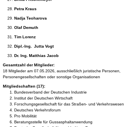
Petra Kraus 
Nadja Teoharova 
Olaf Demuth 
Tim Lorenz 
Dipl.-Ing.  Jutta Vogt 
Dr. Ing. Matthias Jacob 
Gesamtzahl der Mitglieder:
18 Mitglieder am 07.05.2026, ausschließlich juristische Personen,
Personengesellschaften oder sonstige Organisationen
Mitgliedschaften (17):
Bundesverband der Deutschen Industrie
Institut der Deutschen Wirtschaft
Forschungsgesellschaft für das Straßen- und Verkehrswesen
Deutsches Verkehrsforum
Pro Mobilität
Beratungsstelle für Gussasphaltanwendung