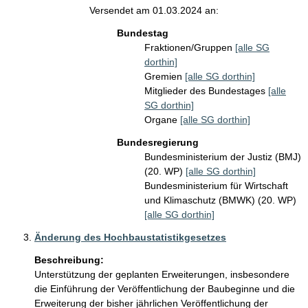
Versendet am 01.03.2024 an:
Bundestag
Fraktionen/Gruppen
[alle SG
dorthin]
Gremien
[alle SG dorthin]
Mitglieder des Bundestages
[alle
SG dorthin]
Organe
[alle SG dorthin]
Bundesregierung
Bundesministerium der Justiz (BMJ)
(20. WP)
[alle SG dorthin]
Bundesministerium für Wirtschaft
und Klimaschutz (BMWK) (20. WP)
[alle SG dorthin]
Änderung des Hochbaustatistikgesetzes
Beschreibung:
Unterstützung der geplanten Erweiterungen, insbesondere 
die Einführung der Veröffentlichung der Baubeginne und die 
Erweiterung der bisher jährlichen Veröffentlichung der 