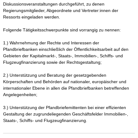
Diskussionsveranstaltungen durchgeführt, zu denen 
Regierungsmitglieder, Abgeordnete und Vertreter:innen der 
Ressorts eingeladen werden. 

Folgende Tätigkeitsschwerpunkte sind vorrangig zu nennen:

1.) Wahrnehmung der Rechte und Interessen der 
Pfandbriefbanken einschließlich der Öffentlichkeitsarbeit auf den 
Gebieten der Kapitalmarkt-, Staats-, Immobilien-, Schiffs- und 
Flugzeugfinanzierung sowie der Rechtsgestaltung;

2.) Unterstützung und Beratung der gesetzgebenden 
Körperschaften und Behörden auf nationaler, europäischer und 
internationaler Ebene in allen die Pfandbriefbanken betreffenden 
Angelegenheiten;

3.) Unterstützung der Pfandbriefemittenten bei einer effizienten 
Gestaltung der zugrundeliegenden Geschäftsfelder Immobilien-, 
Staats-, Schiffs- und Flugzeugfinanzierung.