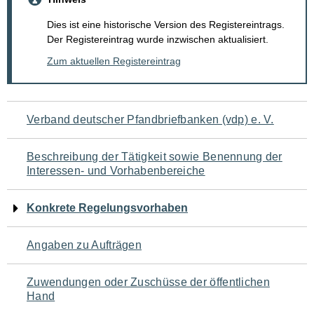
Dies ist eine historische Version des Registereintrags.
Der Registereintrag wurde inzwischen aktualisiert.
Zum aktuellen Registereintrag
Navigation
Verband deutscher Pfandbriefbanken (vdp) e. V.
für
Beschreibung der Tätigkeit sowie Benennung der
den
Interessen- und Vorhabenbereiche
Seiteninhalt
Konkrete Regelungsvorhaben
Angaben zu Aufträgen
Zuwendungen oder Zuschüsse der öffentlichen
Hand