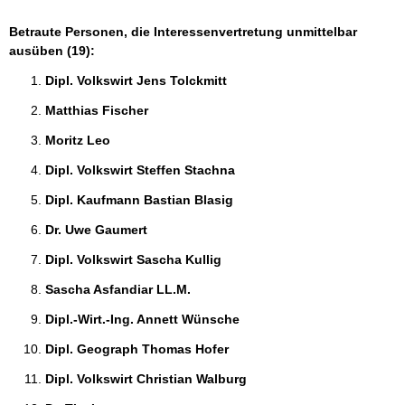
Betraute Personen, die Interessenvertretung unmittelbar
ausüben (19):
Dipl. Volkswirt Jens Tolckmitt 
Matthias Fischer 
Moritz Leo 
Dipl. Volkswirt Steffen Stachna 
Dipl. Kaufmann Bastian Blasig 
Dr. Uwe Gaumert 
Dipl. Volkswirt Sascha Kullig 
Sascha Asfandiar LL.M. 
Dipl.-Wirt.-Ing. Annett Wünsche 
Dipl. Geograph Thomas Hofer 
Dipl. Volkswirt Christian Walburg 