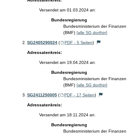
Adressatenkreis:
Versendet am 01.03.2024 an:
Bundesregierung
Bundesministerium der Finanzen
(BMF)
[alle SG dorthin]
SG2405290024
(
PDF - 5 Seiten
)
Adressatenkreis:
Versendet am 19.04.2024 an:
Bundesregierung
Bundesministerium der Finanzen
(BMF)
[alle SG dorthin]
SG2411250005
(
PDF - 17 Seiten
)
Adressatenkreis:
Versendet am 18.11.2024 an:
Bundesregierung
Bundesministerium der Finanzen