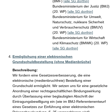
(BMF)
[alle SG dorthin]
Bundesministerium der Justiz (BMJ)
(20. WP)
[alle SG dorthin]
Bundesministerium für Umwelt,
Naturschutz, nukleare Sicherheit
und Verbraucherschutz (BMUV)
(20. WP)
[alle SG dorthin]
Bundesministerium für Wirtschaft
und Klimaschutz (BMWK) (20. WP)
[alle SG dorthin]
Ermöglichung einer elektronischen
Grundschuldbestellung (ohne Medienbrüche)
Beschreibung:
Wir fordern eine Gesetzesverbesserung, die eine 
elektronische (medienbruchfreie) Bestellung einer 
Grundschuld ermöglicht. Wir setzen uns für eine gesetzliche 
Anordnung einer rechtsgeschäftlichen Bindungswirkung 
durch Überlassung einer beglaubigten Abschrift der 
Eintragungsbewilligung ein (wie im BMJ-Referentenentwurf 
eines Gesetzes zur Einführung einer elektronischen 