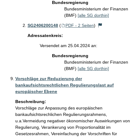
Bundesregierung
Bundesministerium der Finanzen
(BMF)
[alle SG dorthin]
SG2406200148
(
PDF - 2 Seiten
)
Adressatenkreis:
Versendet am 25.04.2024 an:
Bundesregierung
Bundesministerium der Finanzen
(BMF)
[alle SG dorthin]
Vorschläge zur Reduzierung der
bankaufsichtsrechtlichen Regulierungslast auf
europäischer Ebene
Beschreibung:
Vorschläge zur Anpassung des europäischen 
bankaufsichtsrechlichen Regulierungsrahmens, 
u.a.Vermeidung negativer ökonomischer Auswirkungen von 
Regulierung, Verankerung von Proportionalität im 
Gesetzesrahmen, Vereinfachung der Vorschriften für 