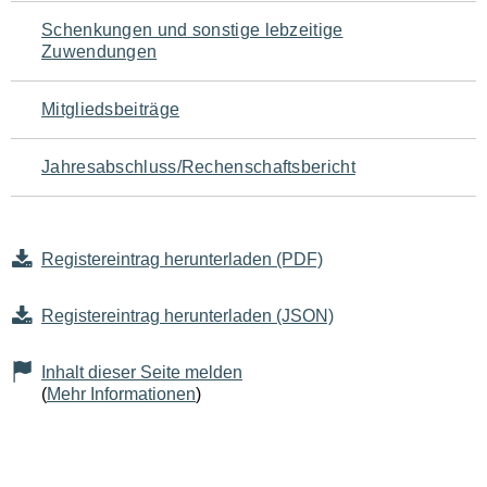
Schenkungen und sonstige lebzeitige
Zuwendungen
Mitgliedsbeiträge
Jahresabschluss/Rechenschaftsbericht
Registereintrag herunterladen (PDF)
Registereintrag herunterladen (JSON)
Inhalt dieser Seite melden
(
Mehr Informationen
)