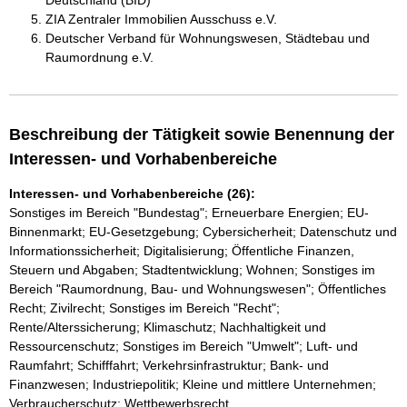
Deutschland (BID)
ZIA Zentraler Immobilien Ausschuss e.V.
Deutscher Verband für Wohnungswesen, Städtebau und
Raumordnung e.V.
Beschreibung der Tätigkeit sowie Benennung der
Interessen- und Vorhabenbereiche
Interessen- und Vorhabenbereiche (26):
Sonstiges im Bereich "Bundestag"; Erneuerbare Energien; EU-
Binnenmarkt; EU-Gesetzgebung; Cybersicherheit; Datenschutz und
Informationssicherheit; Digitalisierung; Öffentliche Finanzen,
Steuern und Abgaben; Stadtentwicklung; Wohnen; Sonstiges im
Bereich "Raumordnung, Bau- und Wohnungswesen"; Öffentliches
Recht; Zivilrecht; Sonstiges im Bereich "Recht";
Rente/Alterssicherung; Klimaschutz; Nachhaltigkeit und
Ressourcenschutz; Sonstiges im Bereich "Umwelt"; Luft- und
Raumfahrt; Schifffahrt; Verkehrsinfrastruktur; Bank- und
Finanzwesen; Industriepolitik; Kleine und mittlere Unternehmen;
Verbraucherschutz; Wettbewerbsrecht