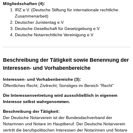
Mitgliedschaften (4):
IRZ e.V. (Deutsche Stiftung für internationale rechtliche
Zusammenarbeit)
Deutscher Juristentag e.V.
Deutsche Gesellschaft für Gesetzgebung e.V.
Deutsche Notarrechtliche Vereinigung e.V.
Beschreibung der Tätigkeit sowie Benennung der
Interessen- und Vorhabenbereiche
Interessen- und Vorhabenbereiche (3):
Öffentliches Recht; Zivilrecht; Sonstiges im Bereich "Recht"
Die Interessenvertretung wird ausschließlich in eigenem
Interesse selbst wahrgenommen.
Beschreibung der Tätigkeit:
Der Deutsche Notarverein ist der Bundesdachverband der 
Notarinnen und Notare im Hauptberuf. Der Deutsche Notarverein 
vertritt die berufspolitischen Interessen der Notarinnen und Notare 