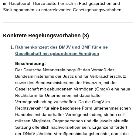
im Hauptberuf. Hierzu äußert er sich in Fachgesprächen und 
Stellungnahmen zu notarrelevanten Gesetzgebungsvorhaben. 
Konkrete Regelungsvorhaben (3)
Rahmenkonzept des BMJV und BMF für eine
Gesellschaft mit gebundenem Vermögen
Beschreibung:
Der Deutsche Notarverein begrüßt den Vorstoß des 
Bundesministeriums der Justiz und für Verbraucherschutz 
sowie des Bundesministeriums der Finanzen, mit der 
Gesellschaft mit gebundenem Vermögen (GmgV) eine neue 
Rechtsform für Unternehmen mit dauerhafter 
Vermögensbindung zu schaffen. Da die GmgV im 
Rechtsverkehr für eine besondere Form unternehmerischen 
Handelns mit dauerhafter Vermögensbindung stehen soll, 
müssen Mitglieder, Organpersonen und die jeweils aktuelle 
Satzung öffentlich nachvollziehbar sein. Ergänzend fordert 
der DNotV jährliche Vermögensbindungsberichte, damit die 