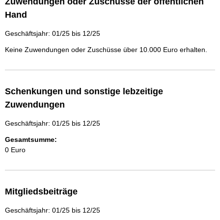
Zuwendungen oder Zuschüsse der öffentlichen
Hand
Geschäftsjahr: 01/25 bis 12/25
Keine Zuwendungen oder Zuschüsse über 10.000 Euro erhalten.
Schenkungen und sonstige lebzeitige
Zuwendungen
Geschäftsjahr: 01/25 bis 12/25
Gesamtsumme:
0 Euro
Mitgliedsbeiträge
Geschäftsjahr: 01/25 bis 12/25