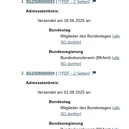
SG2508060003
(
PDF - 2 Seiten
)
Adressatenkreis:
Versendet am 18.06.2025 an:
Bundestag
Mitglieder des Bundestages
[alle
SG dorthin]
Bundesregierung
Bundeskanzleramt (BKAmt)
[alle
SG dorthin]
SG2508060004
(
PDF - 2 Seiten
)
Adressatenkreis:
Versendet am 01.08.2025 an:
Bundestag
Mitglieder des Bundestages
[alle
SG dorthin]
Bundesregierung