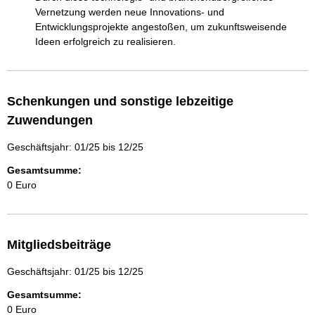
Vernetzung werden neue Innovations- und 
Entwicklungsprojekte angestoßen, um zukunftsweisende 
Ideen erfolgreich zu realisieren.
Schenkungen und sonstige lebzeitige
Zuwendungen
Geschäftsjahr: 01/25 bis 12/25
Gesamtsumme:
0 Euro
Mitgliedsbeiträge
Geschäftsjahr: 01/25 bis 12/25
Gesamtsumme:
0 Euro