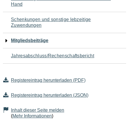
Hand
Schenkungen und sonstige lebzeitige
Zuwendungen
Mitgliedsbeiträge
Jahresabschluss/Rechenschaftsbericht
Registereintrag herunterladen (PDF)
Registereintrag herunterladen (JSON)
Inhalt dieser Seite melden
(
Mehr Informationen
)