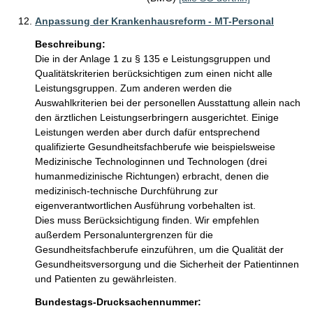
Anpassung der Krankenhausreform - MT-Personal
Beschreibung:
Die in der Anlage 1 zu § 135 e Leistungsgruppen und 
Qualitätskriterien berücksichtigen zum einen nicht alle 
Leistungsgruppen. Zum anderen werden die 
Auswahlkriterien bei der personellen Ausstattung allein nach 
den ärztlichen Leistungserbringern ausgerichtet. Einige 
Leistungen werden aber durch dafür entsprechend 
qualifizierte Gesundheitsfachberufe wie beispielsweise 
Medizinische Technologinnen und Technologen (drei 
humanmedizinische Richtungen) erbracht, denen die 
medizinisch-technische Durchführung zur 
eigenverantwortlichen Ausführung vorbehalten ist. 

Dies muss Berücksichtigung finden. Wir empfehlen 
außerdem Personaluntergrenzen für die 
Gesundheitsfachberufe einzuführen, um die Qualität der 
Gesundheitsversorgung und die Sicherheit der Patientinnen 
und Patienten zu gewährleisten.   
Bundestags-Drucksachennummer: