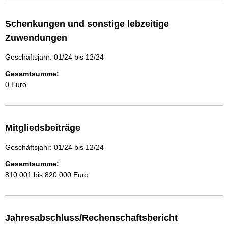
Schenkungen und sonstige lebzeitige
Zuwendungen
Geschäftsjahr: 01/24 bis 12/24
Gesamtsumme:
0 Euro
Mitgliedsbeiträge
Geschäftsjahr: 01/24 bis 12/24
Gesamtsumme:
810.001 bis 820.000 Euro
Jahresabschluss/Rechenschaftsbericht