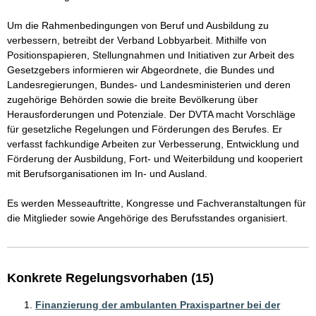
Um die Rahmenbedingungen von Beruf und Ausbildung zu 
verbessern, betreibt der Verband Lobbyarbeit. Mithilfe von 
Positionspapieren, Stellungnahmen und Initiativen zur Arbeit des 
Gesetzgebers informieren wir Abgeordnete, die Bundes und 
Landesregierungen, Bundes- und Landesministerien und deren 
zugehörige Behörden sowie die breite Bevölkerung über 
Herausforderungen und Potenziale. Der DVTA macht Vorschläge 
für gesetzliche Regelungen und Förderungen des Berufes. Er 
verfasst fachkundige Arbeiten zur Verbesserung, Entwicklung und 
Förderung der Ausbildung, Fort- und Weiterbildung und kooperiert 
mit Berufsorganisationen im In- und Ausland.  

Es werden Messeauftritte, Kongresse und Fachveranstaltungen für 
die Mitglieder sowie Angehörige des Berufsstandes organisiert.   
Konkrete Regelungsvorhaben (15)
Finanzierung der ambulanten Praxispartner bei der