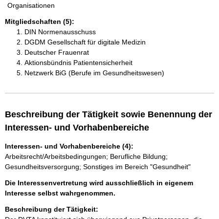
Organisationen
Mitgliedschaften (5):
DIN Normenausschuss
DGDM Gesellschaft für digitale Medizin
Deutscher Frauenrat
Aktionsbündnis Patientensicherheit
Netzwerk BiG (Berufe im Gesundheitswesen)
Beschreibung der Tätigkeit sowie Benennung der
Interessen- und Vorhabenbereiche
Interessen- und Vorhabenbereiche (4):
Arbeitsrecht/Arbeitsbedingungen; Berufliche Bildung;
Gesundheitsversorgung; Sonstiges im Bereich "Gesundheit"
Die Interessenvertretung wird ausschließlich in eigenem
Interesse selbst wahrgenommen.
Beschreibung der Tätigkeit: