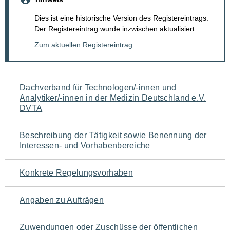
Dies ist eine historische Version des Registereintrags.
Der Registereintrag wurde inzwischen aktualisiert.
Zum aktuellen Registereintrag
Navigation
Dachverband für Technologen/-innen und
Analytiker/-innen in der Medizin Deutschland e.V.
für
DVTA
den
Beschreibung der Tätigkeit sowie Benennung der
Seiteninhalt
Interessen- und Vorhabenbereiche
Konkrete Regelungsvorhaben
Angaben zu Aufträgen
Zuwendungen oder Zuschüsse der öffentlichen