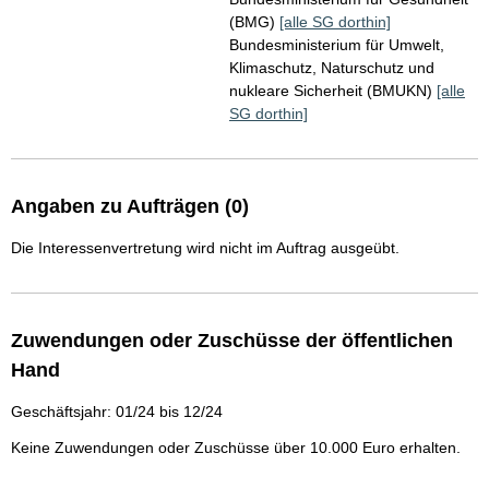
(BMG)
[alle SG dorthin]
Bundesministerium für Umwelt,
Klimaschutz, Naturschutz und
nukleare Sicherheit (BMUKN)
[alle
SG dorthin]
Angaben zu Aufträgen (0)
Die Interessenvertretung wird nicht im Auftrag ausgeübt.
Zuwendungen oder Zuschüsse der öffentlichen
Hand
Geschäftsjahr: 01/24 bis 12/24
Keine Zuwendungen oder Zuschüsse über 10.000 Euro erhalten.