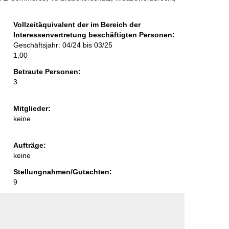
Vollzeitäquivalent der im Bereich der
Interessenvertretung beschäftigten Personen:
Geschäftsjahr: 04/24 bis 03/25
1,00
Betraute Personen:
3
Mitglieder:
keine
Aufträge:
keine
Stellungnahmen/Gutachten:
9