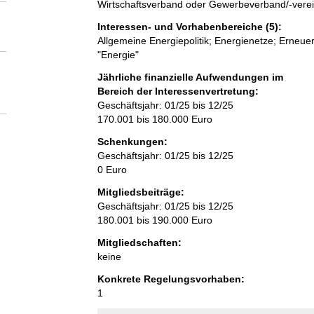
Wirtschaftsverband oder Gewerbeverband/-vere
Interessen- und Vorhabenbereiche (5):
Allgemeine Energiepolitik; Energienetze; Erneue
"Energie"
Jährliche finanzielle Aufwendungen im
Bereich der Interessenvertretung:
Geschäftsjahr: 01/25 bis 12/25
170.001 bis 180.000 Euro
Schenkungen:
Geschäftsjahr: 01/25 bis 12/25
0 Euro
Mitgliedsbeiträge:
Geschäftsjahr: 01/25 bis 12/25
180.001 bis 190.000 Euro
Mitgliedschaften:
keine
Konkrete Regelungsvorhaben:
1