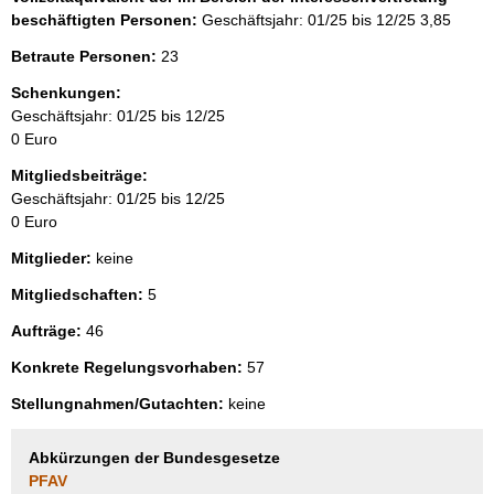
beschäftigten Personen:
Geschäftsjahr: 01/25 bis 12/25
3,85
Betraute Personen:
23
Schenkungen:
Geschäftsjahr: 01/25 bis 12/25
0 Euro
Mitgliedsbeiträge:
Geschäftsjahr: 01/25 bis 12/25
0 Euro
Mitglieder:
keine
Mitgliedschaften:
5
Aufträge:
46
Konkrete Regelungsvorhaben:
57
Stellungnahmen/Gutachten:
keine
Abkürzungen der Bundesgesetze
PFAV