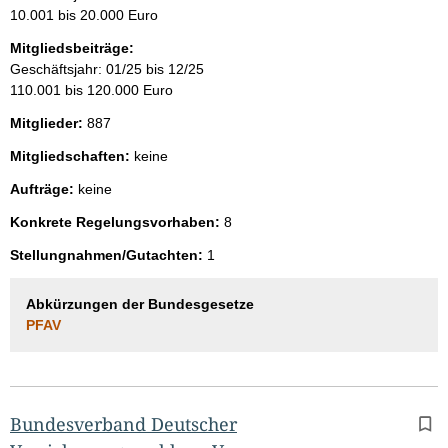
10.001 bis 20.000 Euro
Mitgliedsbeiträge:
Geschäftsjahr: 01/25 bis 12/25
110.001 bis 120.000 Euro
Mitglieder:
887
Mitgliedschaften:
keine
Aufträge:
keine
Konkrete Regelungsvorhaben:
8
Stellungnahmen/Gutachten:
1
Abkürzungen der Bundesgesetze
PFAV
Bundesverband Deutscher