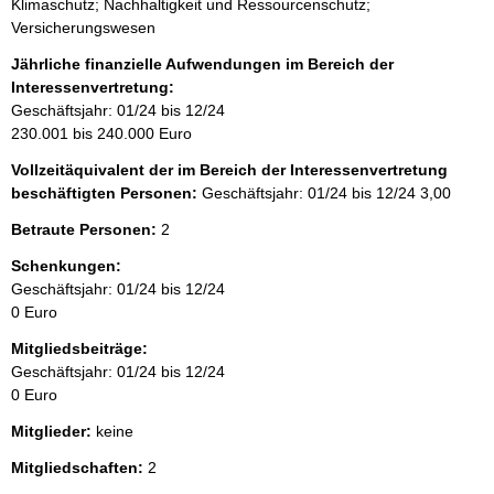
Klimaschutz; Nachhaltigkeit und Ressourcenschutz;
Versicherungswesen
Jährliche finanzielle Aufwendungen im Bereich der
Interessenvertretung:
Geschäftsjahr: 01/24 bis 12/24
230.001 bis 240.000 Euro
Vollzeitäquivalent der im Bereich der Interessenvertretung
beschäftigten Personen:
Geschäftsjahr: 01/24 bis 12/24
3,00
Betraute Personen:
2
Schenkungen:
Geschäftsjahr: 01/24 bis 12/24
0 Euro
Mitgliedsbeiträge:
Geschäftsjahr: 01/24 bis 12/24
0 Euro
Mitglieder:
keine
Mitgliedschaften:
2