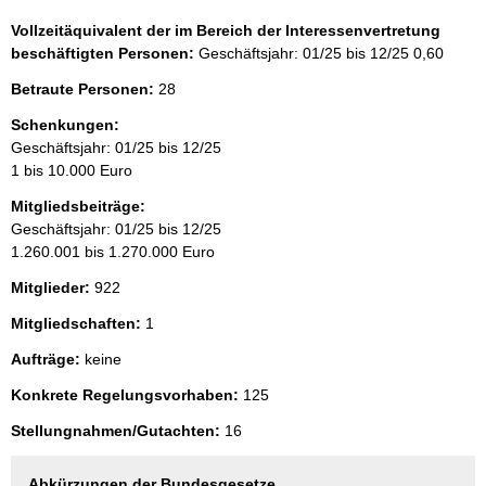
Vollzeitäquivalent der im Bereich der Interessenvertretung
beschäftigten Personen:
Geschäftsjahr: 01/25 bis 12/25
0,60
Betraute Personen:
28
Schenkungen:
Geschäftsjahr: 01/25 bis 12/25
1 bis 10.000 Euro
Mitgliedsbeiträge:
Geschäftsjahr: 01/25 bis 12/25
1.260.001 bis 1.270.000 Euro
Mitglieder:
922
Mitgliedschaften:
1
Aufträge:
keine
Konkrete Regelungsvorhaben:
125
Stellungnahmen/Gutachten:
16
Abkürzungen der Bundesgesetze