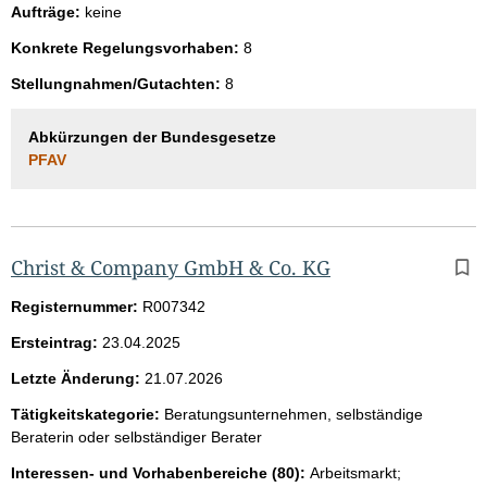
Aufträge:
keine
Konkrete Regelungsvorhaben:
8
Stellungnahmen/Gutachten:
8
Abkürzungen der Bundesgesetze
PFAV
Christ & Company GmbH & Co. KG
Registernummer:
R007342
Ersteintrag:
23.04.2025
Letzte Änderung:
21.07.2026
Tätigkeitskategorie:
Beratungsunternehmen, selbständige
Beraterin oder selbständiger Berater
Interessen- und Vorhabenbereiche (80):
Arbeitsmarkt;