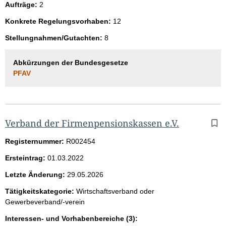
Aufträge:
2
Konkrete Regelungsvorhaben:
12
Stellungnahmen/Gutachten:
8
Abkürzungen der Bundesgesetze
PFAV
Verband der Firmenpensionskassen e.V.
Registernummer:
R002454
Ersteintrag:
01.03.2022
Letzte Änderung:
29.05.2026
Tätigkeitskategorie:
Wirtschaftsverband oder
Gewerbeverband/-verein
Interessen- und Vorhabenbereiche (3):