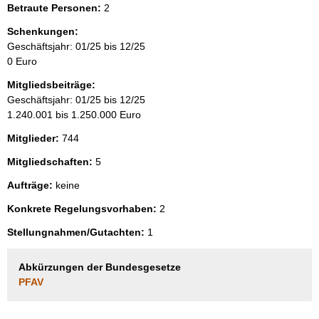
Betraute Personen:
2
Schenkungen:
Geschäftsjahr: 01/25 bis 12/25
0 Euro
Mitgliedsbeiträge:
Geschäftsjahr: 01/25 bis 12/25
1.240.001 bis 1.250.000 Euro
Mitglieder:
744
Mitgliedschaften:
5
Aufträge:
keine
Konkrete Regelungsvorhaben:
2
Stellungnahmen/Gutachten:
1
Abkürzungen der Bundesgesetze
PFAV