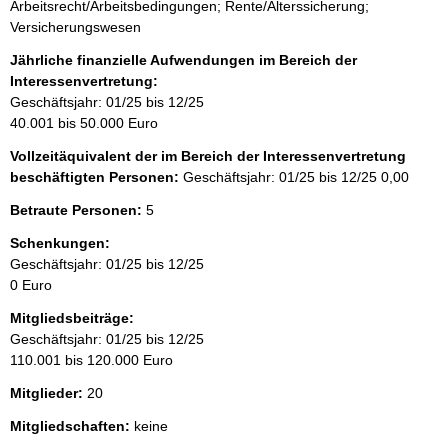
Arbeitsrecht/Arbeitsbedingungen; Rente/Alterssicherung;
Versicherungswesen
Jährliche finanzielle Aufwendungen im Bereich der
Interessenvertretung:
Geschäftsjahr: 01/25 bis 12/25
40.001 bis 50.000 Euro
Vollzeitäquivalent der im Bereich der Interessenvertretung
beschäftigten Personen:
Geschäftsjahr: 01/25 bis 12/25
0,00
Betraute Personen:
5
Schenkungen:
Geschäftsjahr: 01/25 bis 12/25
0 Euro
Mitgliedsbeiträge:
Geschäftsjahr: 01/25 bis 12/25
110.001 bis 120.000 Euro
Mitglieder:
20
Mitgliedschaften:
keine