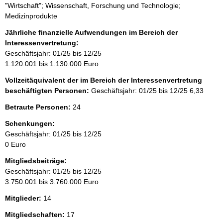
"Wirtschaft"; Wissenschaft, Forschung und Technologie;
Medizinprodukte
Jährliche finanzielle Aufwendungen im Bereich der
Interessenvertretung:
Geschäftsjahr: 01/25 bis 12/25
1.120.001 bis 1.130.000 Euro
Vollzeitäquivalent der im Bereich der Interessenvertretung
beschäftigten Personen:
Geschäftsjahr: 01/25 bis 12/25
6,33
Betraute Personen:
24
Schenkungen:
Geschäftsjahr: 01/25 bis 12/25
0 Euro
Mitgliedsbeiträge:
Geschäftsjahr: 01/25 bis 12/25
3.750.001 bis 3.760.000 Euro
Mitglieder:
14
Mitgliedschaften:
17