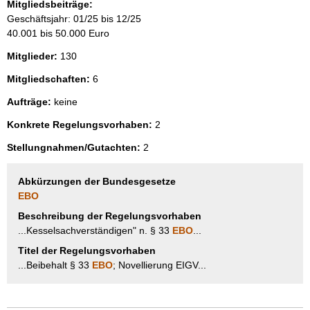
Mitgliedsbeiträge:
Geschäftsjahr: 01/25 bis 12/25
40.001 bis 50.000 Euro
Mitglieder:
130
Mitgliedschaften:
6
Aufträge:
keine
Konkrete Regelungsvorhaben:
2
Stellungnahmen/Gutachten:
2
Abkürzungen der Bundesgesetze
EBO
Beschreibung der Regelungsvorhaben
...Kesselsachverständigen" n. § 33
EBO
...
Titel der Regelungsvorhaben
...Beibehalt § 33
EBO
; Novellierung EIGV...