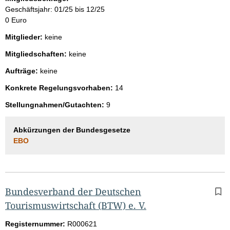
Geschäftsjahr: 01/25 bis 12/25
0 Euro
Mitglieder:
keine
Mitgliedschaften:
keine
Aufträge:
keine
Konkrete Regelungsvorhaben:
14
Stellungnahmen/Gutachten:
9
Abkürzungen der Bundesgesetze
EBO
Bundesverband der Deutschen
Tourismuswirtschaft (BTW) e. V.
Registernummer:
R000621