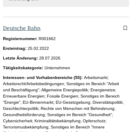
Deutsche Bahn
Registernummer:
R001662
Ersteintrag:
25.02.2022
Letzte Änderung:
28.07.2026
Tätigkeitskategorie:
Unternehmen
Interessen- und Vorhabenbereiche (55):
Arbeitsmarkt;
Arbeitsrecht/Arbeitsbedingungen; Sonstiges im Bereich "Arbeit
und Beschäftigung"; Allgemeine Energiepolitik; Energienetze;
Erneuerbare Energien; Fossile Energien; Sonstiges im Bereich
"Energie"; EU-Binnenmarkt; EU-Gesetzgebung; Diversitätspolitik;
Geschlechterpolitik; Rechte von Menschen mit Behinderung;
Gesundheitsförderung; Sonstiges im Bereich "Gesundheit";
Cybersicherheit; Kriminalitätsbekämpfung; Opferschutz;
Terrorismusbekämpfung; Sonstiges im Bereich "Innere