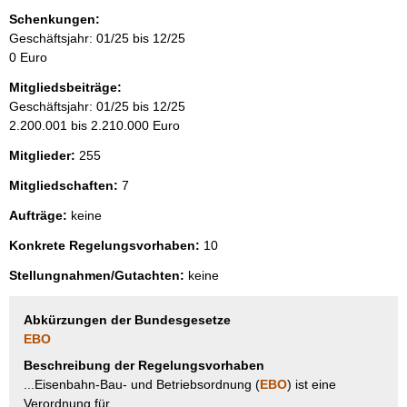
Schenkungen:
Geschäftsjahr: 01/25 bis 12/25
0 Euro
Mitgliedsbeiträge:
Geschäftsjahr: 01/25 bis 12/25
2.200.001 bis 2.210.000 Euro
Mitglieder:
255
Mitgliedschaften:
7
Aufträge:
keine
Konkrete Regelungsvorhaben:
10
Stellungnahmen/Gutachten:
keine
Abkürzungen der Bundesgesetze
EBO
Beschreibung der Regelungsvorhaben
...Eisenbahn-Bau- und Betriebsordnung (
EBO
) ist eine
Verordnung für...