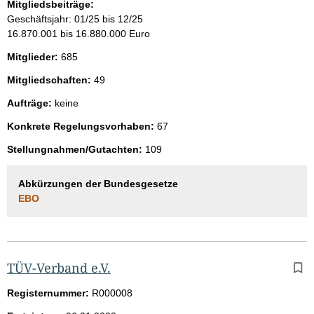
Mitgliedsbeiträge:
Geschäftsjahr: 01/25 bis 12/25
16.870.001 bis 16.880.000 Euro
Mitglieder:
685
Mitgliedschaften:
49
Aufträge:
keine
Konkrete Regelungsvorhaben:
67
Stellungnahmen/Gutachten:
109
Abkürzungen der Bundesgesetze
EBO
TÜV-Verband e.V.
Registernummer:
R000008