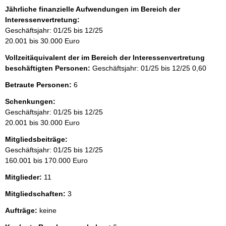
Jährliche finanzielle Aufwendungen im Bereich der
Interessenvertretung:
Geschäftsjahr: 01/25 bis 12/25
20.001 bis 30.000 Euro
Vollzeitäquivalent der im Bereich der Interessenvertretung
beschäftigten Personen:
Geschäftsjahr: 01/25 bis 12/25
0,60
Betraute Personen:
6
Schenkungen:
Geschäftsjahr: 01/25 bis 12/25
20.001 bis 30.000 Euro
Mitgliedsbeiträge:
Geschäftsjahr: 01/25 bis 12/25
160.001 bis 170.000 Euro
Mitglieder:
11
Mitgliedschaften:
3
Aufträge:
keine