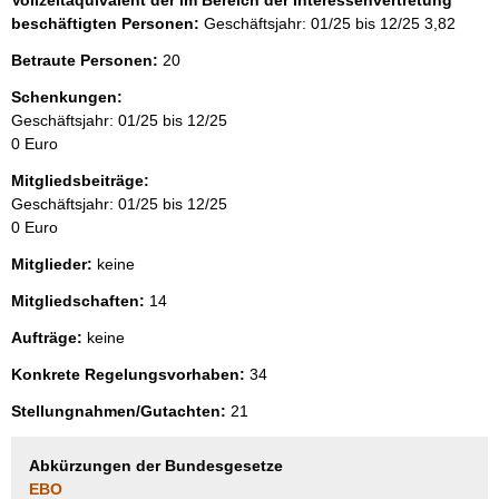
beschäftigten Personen:
Geschäftsjahr: 01/25 bis 12/25
3,82
Betraute Personen:
20
Schenkungen:
Geschäftsjahr: 01/25 bis 12/25
0 Euro
Mitgliedsbeiträge:
Geschäftsjahr: 01/25 bis 12/25
0 Euro
Mitglieder:
keine
Mitgliedschaften:
14
Aufträge:
keine
Konkrete Regelungsvorhaben:
34
Stellungnahmen/Gutachten:
21
Abkürzungen der Bundesgesetze
EBO