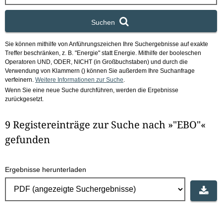
x
Suchen
Sie können mithilfe von Anführungszeichen Ihre Suchergebnisse auf exakte
Treffer beschränken, z. B. "Energie" statt Energie.
Mithilfe der booleschen
Operatoren UND, ODER, NICHT (in Großbuchstaben) und durch die
Verwendung von Klammern () können Sie außerdem Ihre Suchanfrage
verfeinern.
Weitere Informationen zur Suche
.
Wenn Sie eine neue Suche durchführen, werden die Ergebnisse
zurückgesetzt.
9 Registereinträge zur Suche nach »"EBO"«
gefunden
Ergebnisse herunterladen