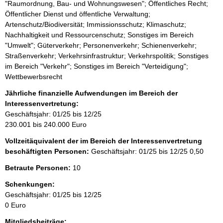
"Raumordnung, Bau- und Wohnungswesen"; Öffentliches Recht;
Öffentlicher Dienst und öffentliche Verwaltung;
Artenschutz/Biodiversität; Immissionsschutz; Klimaschutz;
Nachhaltigkeit und Ressourcenschutz; Sonstiges im Bereich
"Umwelt"; Güterverkehr; Personenverkehr; Schienenverkehr;
Straßenverkehr; Verkehrsinfrastruktur; Verkehrspolitik; Sonstiges
im Bereich "Verkehr"; Sonstiges im Bereich "Verteidigung";
Wettbewerbsrecht
Jährliche finanzielle Aufwendungen im Bereich der
Interessenvertretung:
Geschäftsjahr: 01/25 bis 12/25
230.001 bis 240.000 Euro
Vollzeitäquivalent der im Bereich der Interessenvertretung
beschäftigten Personen:
Geschäftsjahr: 01/25 bis 12/25
0,50
Betraute Personen:
10
Schenkungen:
Geschäftsjahr: 01/25 bis 12/25
0 Euro
Mitgliedsbeiträge: