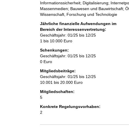
Informationssicherheit; Digitalisierung; Internet
Massenmedien; Bauwesen und Bauwirtschaft; Öffe
Wissenschaft, Forschung und Technologie
Jährliche finanzielle Aufwendungen im
Bereich der Interessenvertretung:
Geschäftsjahr: 01/25 bis 12/25
1 bis 10.000 Euro
Schenkungen:
Geschäftsjahr: 01/25 bis 12/25
0 Euro
Mitgliedsbeiträge:
Geschäftsjahr: 01/25 bis 12/25
10.001 bis 20.000 Euro
Mitgliedschaften:
5
Konkrete Regelungsvorhaben:
2