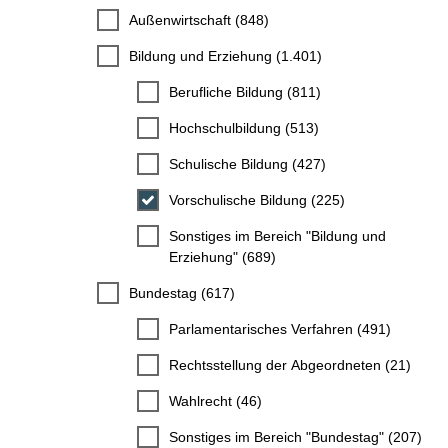
Außenwirtschaft (848)
Bildung und Erziehung (1.401)
Berufliche Bildung (811)
Hochschulbildung (513)
Schulische Bildung (427)
Vorschulische Bildung (225)
Sonstiges im Bereich "Bildung und
Erziehung" (689)
Bundestag (617)
Parlamentarisches Verfahren (491)
Rechtsstellung der Abgeordneten (21)
Wahlrecht (46)
Sonstiges im Bereich "Bundestag" (207)