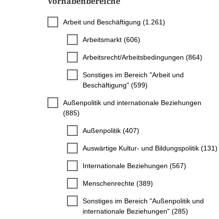
Vorhabenbereiche
Arbeit und Beschäftigung (1.261)
Arbeitsmarkt (606)
Arbeitsrecht/Arbeitsbedingungen (864)
Sonstiges im Bereich "Arbeit und
Beschäftigung" (599)
Außenpolitik und internationale Beziehungen
(885)
Außenpolitik (407)
Auswärtige Kultur- und Bildungspolitik (131)
Internationale Beziehungen (567)
Menschenrechte (389)
Sonstiges im Bereich "Außenpolitik und
internationale Beziehungen" (285)