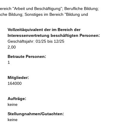
reich "Arbeit und Beschäftigung"; Berufliche Bildung;
sche Bildung; Sonstiges im Bereich "Bildung und
Vollzeitäquivalent der im Bereich der
Interessenvertretung beschäftigten Personen:
Geschäftsjahr: 01/25 bis 12/25
2,00
Betraute Personen:
1
Mitglieder:
164000
Aufträge:
keine
Stellungnahmen/Gutachten:
keine