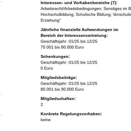
Interessen- und Vorhabenbereiche (7):
Arbeitsrecht/Arbeitsbedingungen; Sonstiges im Be
Hochschulbildung; Schulische Bildung; Vorschuli
Erziehung"
Jährliche finanzielle Aufwendungen im
Bereich der Interessenvertretung:
Geschäftsjahr: 01/25 bis 12/25
70.001 bis 80.000 Euro
Schenkungen:
Geschäftsjahr: 01/25 bis 12/25
0 Euro
Mitgliedsbeiträge:
Geschäftsjahr: 01/25 bis 12/25
80.001 bis 90.000 Euro
Mitgliedschaften:
2
Konkrete Regelungsvorhaben:
keine