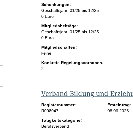
Schenkungen:
Geschäftsjahr: 01/25 bis 12/25
0 Euro
Mitgliedsbeiträge:
Geschäftsjahr: 01/25 bis 12/25
0 Euro
Mitgliedschaften:
keine
Konkrete Regelungsvorhaben:
2
Verband Bildung und Erzieh
Registernummer:
Ersteintrag:
R008047
08.06.2026
Tätigkeitskategorie:
Berufsverband