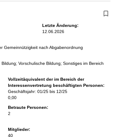
Letzte Änderung:
12.06.2026
 der Gemeinnützigkeit nach Abgabenordnung
 Bildung; Vorschulische Bildung; Sonstiges im Bereich
Vollzeitäquivalent der im Bereich der
Interessenvertretung beschäftigten Personen:
Geschäftsjahr: 01/25 bis 12/25
0,00
Betraute Personen:
2
Mitglieder:
40