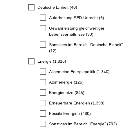
Deutsche Einheit (40)
Aufarbeitung SED-Unrecht (6)
Gewährleistung gleichwertiger
Lebensverhältnisse (30)
Sonstiges im Bereich "Deutsche Einheit"
(12)
Energie (1.816)
Allgemeine Energiepolitik (1.340)
Atomenergie (125)
Energienetze (845)
Erneuerbare Energien (1.398)
Fossile Energien (480)
Sonstiges im Bereich "Energie" (792)