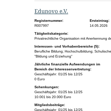
Edunovo e.V.
Registernummer:
Ersteintrag:
R007997
14.05.2026
Tätigkeitskategorie:
Privatrechtliche Organisation mit Anerkennung
Interessen- und Vorhabenbereiche (5):
Berufliche Bildung; Hochschulbildung; Schulische
"Bildung und Erziehung"
Jährliche finanzielle Aufwendungen im
Bereich der Interessenvertretung:
Geschäftsjahr: 01/25 bis 12/25
0 Euro
Schenkungen:
Geschäftsjahr: 01/25 bis 12/25
10.001 bis 20.000 Euro
Mitgliedsbeiträge:
Geschäftsjahr: 01/25 bis 12/25