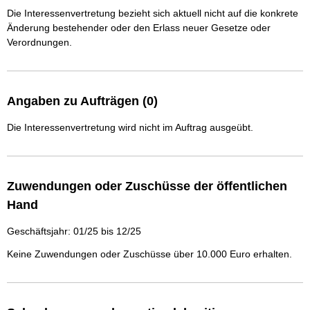
Die Interessenvertretung bezieht sich aktuell nicht auf die konkrete
Änderung bestehender oder den Erlass neuer Gesetze oder
Verordnungen.
Angaben zu Aufträgen (0)
Die Interessenvertretung wird nicht im Auftrag ausgeübt.
Zuwendungen oder Zuschüsse der öffentlichen
Hand
Geschäftsjahr: 01/25 bis 12/25
Keine Zuwendungen oder Zuschüsse über 10.000 Euro erhalten.