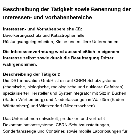
Beschreibung der Tätigkeit sowie Benennung der
Interessen- und Vorhabenbereiche
Interessen- und Vorhabenbereiche (3):
Bevölkerungsschutz und Katastrophenhilfe;
Rüstungsangelegenheiten; Kleine und mittlere Unternehmen
Die Interessenvertretung wird ausschließlich in eigenem
Interesse selbst sowie durch die Beauftragung Dritter
wahrgenommen.
Beschreibung der Tätigkeit:
Die DST innovation GmbH ist ein auf CBRN-Schutzsysteme 
(chemische, biologische, radiologische und nukleare Gefahren) 
spezialisierter Hersteller und Systemintegrator mit Sitz in Buchen 
(Baden-Württemberg) und Niederlassungen in Walldürn (Baden-
Württemberg) und Wietzendorf (Niedersachsen).

Das Unternehmen entwickelt, produziert und vertreibt 
Dekontaminationssysteme, CBRN-Schutzausstattungen, 
Sonderfahrzeuge und Container, sowie mobile Laborlösungen für 