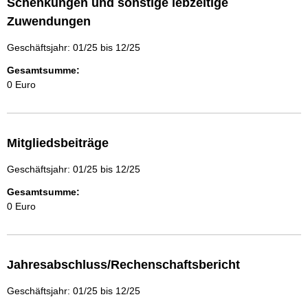
Schenkungen und sonstige lebzeitige
Zuwendungen
Geschäftsjahr: 01/25 bis 12/25
Gesamtsumme:
0 Euro
Mitgliedsbeiträge
Geschäftsjahr: 01/25 bis 12/25
Gesamtsumme:
0 Euro
Jahresabschluss/Rechenschaftsbericht
Geschäftsjahr: 01/25 bis 12/25