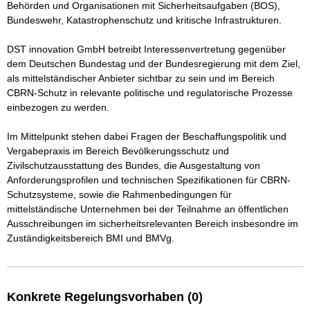
Behörden und Organisationen mit Sicherheitsaufgaben (BOS), 
Bundeswehr, Katastrophenschutz und kritische Infrastrukturen.

DST innovation GmbH betreibt Interessenvertretung gegenüber 
dem Deutschen Bundestag und der Bundesregierung mit dem Ziel, 
als mittelständischer Anbieter sichtbar zu sein und im Bereich 
CBRN-Schutz in relevante politische und regulatorische Prozesse 
einbezogen zu werden.

Im Mittelpunkt stehen dabei Fragen der Beschaffungspolitik und 
Vergabepraxis im Bereich Bevölkerungsschutz und 
Zivilschutzausstattung des Bundes, die Ausgestaltung von 
Anforderungsprofilen und technischen Spezifikationen für CBRN-
Schutzsysteme, sowie die Rahmenbedingungen für 
mittelständische Unternehmen bei der Teilnahme an öffentlichen 
Ausschreibungen im sicherheitsrelevanten Bereich insbesondre im 
Zuständigkeitsbereich BMI und BMVg.
Konkrete Regelungsvorhaben (0)