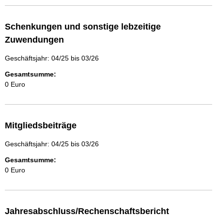
Schenkungen und sonstige lebzeitige
Zuwendungen
Geschäftsjahr: 04/25 bis 03/26
Gesamtsumme:
0 Euro
Mitgliedsbeiträge
Geschäftsjahr: 04/25 bis 03/26
Gesamtsumme:
0 Euro
Jahresabschluss/Rechenschaftsbericht