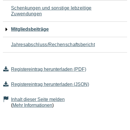
Schenkungen und sonstige lebzeitige
Zuwendungen
Mitgliedsbeiträge
Jahresabschluss/Rechenschaftsbericht
Registereintrag herunterladen (PDF)
Registereintrag herunterladen (JSON)
Inhalt dieser Seite melden
(
Mehr Informationen
)