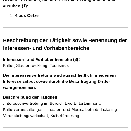
ausüben (1):
Klaus Oetzel 
Beschreibung der Tätigkeit sowie Benennung der
Interessen- und Vorhabenbereiche
Interessen- und Vorhabenbereiche (3):
Kultur; Stadtentwicklung; Tourismus
Die Interessenvertretung wird ausschließlich in eigenem
Interesse selbst sowie durch die Beauftragung Dritter
wahrgenommen.
Beschreibung der Tätigkeit:
„Interessenvertretung im Bereich Live Entertainment, 
Kulturveranstaltungen, Theater- und Musicalbetrieb, Ticketing, 
Veranstaltungswirtschaft, Kulturförderung