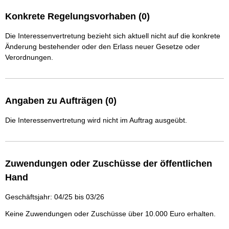
Konkrete Regelungsvorhaben (0)
Die Interessenvertretung bezieht sich aktuell nicht auf die konkrete
Änderung bestehender oder den Erlass neuer Gesetze oder
Verordnungen.
Angaben zu Aufträgen (0)
Die Interessenvertretung wird nicht im Auftrag ausgeübt.
Zuwendungen oder Zuschüsse der öffentlichen
Hand
Geschäftsjahr: 04/25 bis 03/26
Keine Zuwendungen oder Zuschüsse über 10.000 Euro erhalten.