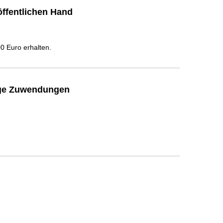
ffentlichen Hand
 Euro erhalten.
ige Zuwendungen