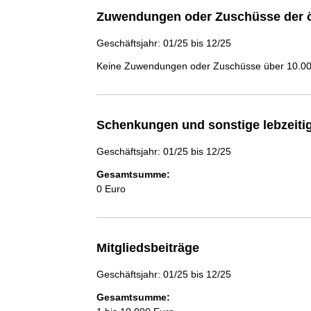
Zuwendungen oder Zuschüsse der ö
Geschäftsjahr: 01/25 bis 12/25
Keine Zuwendungen oder Zuschüsse über 10.000
Schenkungen und sonstige lebzeit
Geschäftsjahr: 01/25 bis 12/25
Gesamtsumme:
0 Euro
Mitgliedsbeiträge
Geschäftsjahr: 01/25 bis 12/25
Gesamtsumme: