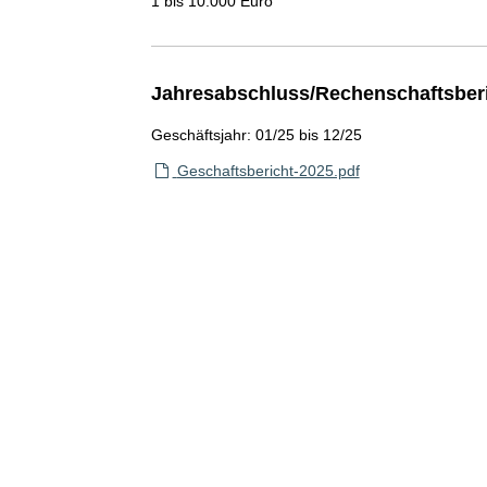
1 bis 10.000 Euro
Jahresabschluss/Rechenschaftsber
Geschäftsjahr: 01/25 bis 12/25
Geschaftsbericht-2025.pdf