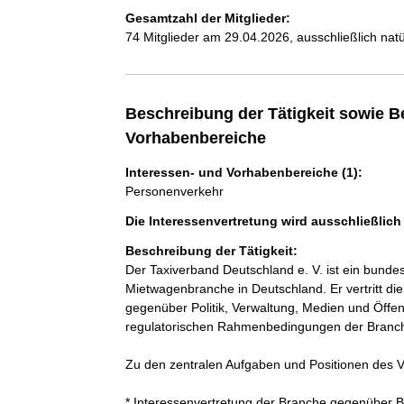
Gesamtzahl der Mitglieder:
74 Mitglieder am 29.04.2026, ausschließlich nat
Beschreibung der Tätigkeit sowie B
Vorhabenbereiche
Interessen- und Vorhabenbereiche (1):
Personenverkehr
Die Interessenvertretung wird ausschließlic
Beschreibung der Tätigkeit:
Der Taxiverband Deutschland e. V. ist ein bund
Mietwagenbranche in Deutschland. Er vertritt d
gegenüber Politik, Verwaltung, Medien und Öffentl
regulatorischen Rahmenbedingungen der Branche
Zu den zentralen Aufgaben und Positionen des 
* Interessenvertretung der Branche gegenüber