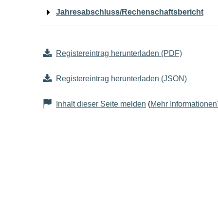
Jahresabschluss/Rechenschaftsbericht
Registereintrag herunterladen (PDF)
Registereintrag herunterladen (JSON)
Inhalt dieser Seite melden
(
Mehr Informationen