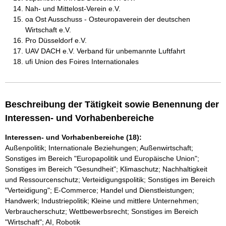
Nah- und Mittelost-Verein e.V.
oa Ost Ausschuss - Osteuropaverein der deutschen
Wirtschaft e.V.
Pro Düsseldorf e.V.
UAV DACH e.V. Verband für unbemannte Luftfahrt
ufi Union des Foires Internationales
Beschreibung der Tätigkeit sowie Benennung der
Interessen- und Vorhabenbereiche
Interessen- und Vorhabenbereiche (18):
Außenpolitik; Internationale Beziehungen; Außenwirtschaft;
Sonstiges im Bereich "Europapolitik und Europäische Union";
Sonstiges im Bereich "Gesundheit"; Klimaschutz; Nachhaltigkeit
und Ressourcenschutz; Verteidigungspolitik; Sonstiges im Bereich
"Verteidigung"; E-Commerce; Handel und Dienstleistungen;
Handwerk; Industriepolitik; Kleine und mittlere Unternehmen;
Verbraucherschutz; Wettbewerbsrecht; Sonstiges im Bereich
"Wirtschaft"; AI, Robotik