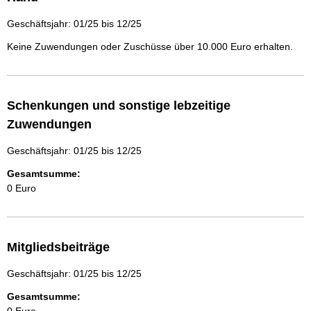
Geschäftsjahr: 01/25 bis 12/25
Keine Zuwendungen oder Zuschüsse über 10.000 Euro erhalten.
Schenkungen und sonstige lebzeitige
Zuwendungen
Geschäftsjahr: 01/25 bis 12/25
Gesamtsumme:
0 Euro
Mitgliedsbeiträge
Geschäftsjahr: 01/25 bis 12/25
Gesamtsumme: