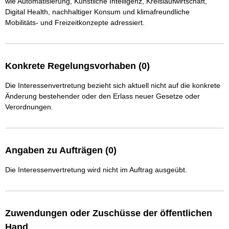
wie Automatisierung, Künstliche Intelligenz, Kreislaufwirtschaft, 
Digital Health, nachhaltiger Konsum und klimafreundliche 
Mobilitäts- und Freizeitkonzepte adressiert.
Konkrete Regelungsvorhaben (0)
Die Interessenvertretung bezieht sich aktuell nicht auf die konkrete
Änderung bestehender oder den Erlass neuer Gesetze oder
Verordnungen.
Angaben zu Aufträgen (0)
Die Interessenvertretung wird nicht im Auftrag ausgeübt.
Zuwendungen oder Zuschüsse der öffentlichen
Hand