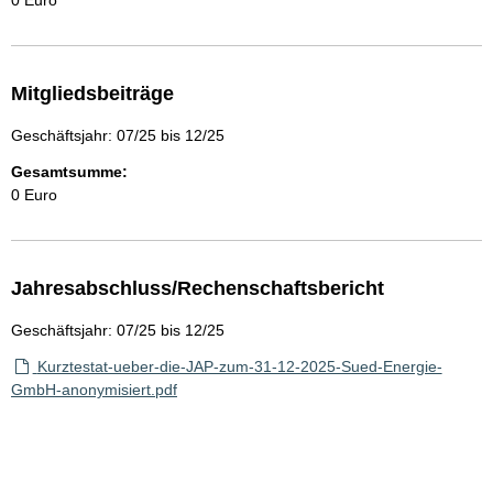
0 Euro
Mitgliedsbeiträge
Geschäftsjahr: 07/25 bis 12/25
Gesamtsumme:
0 Euro
Jahresabschluss/Rechenschaftsbericht
Geschäftsjahr: 07/25 bis 12/25
Kurztestat-ueber-die-JAP-zum-31-12-2025-Sued-Energie-
GmbH-anonymisiert.pdf