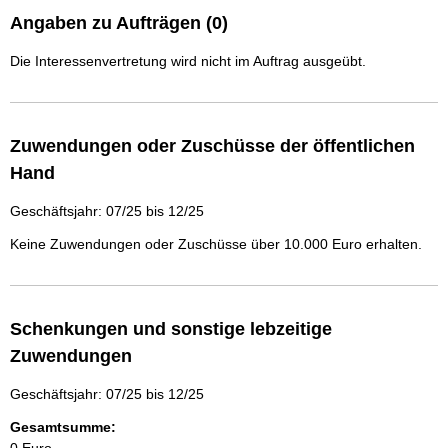
Angaben zu Aufträgen (0)
Die Interessenvertretung wird nicht im Auftrag ausgeübt.
Zuwendungen oder Zuschüsse der öffentlichen
Hand
Geschäftsjahr: 07/25 bis 12/25
Keine Zuwendungen oder Zuschüsse über 10.000 Euro erhalten.
Schenkungen und sonstige lebzeitige
Zuwendungen
Geschäftsjahr: 07/25 bis 12/25
Gesamtsumme: