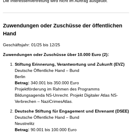
Die Interessenvertretung wird nicht im Auftrag ausgeübt.
Zuwendungen oder Zuschüsse der öffentlichen
Hand
Geschäftsjahr: 01/25 bis 12/25
Zuwendungen oder Zuschüsse über 10.000 Euro (2):
Stiftung Erinnerung, Verantwortung und Zukunft (EVZ)
Deutsche Öffentliche Hand – Bund
Berlin
Betrag:
340.001 bis 350.000 Euro
Projektförderung im Rahmen des Programms 
Bildungsagenda NS-Unrecht. Projekt Digitaler Atlas NS-
Verbrechen – NaziCrimesAtlas.
Deutsche Stiftung für Engagement und Ehrenamt (DSEE)
Deutsche Öffentliche Hand – Bund
Neustrelitz
Betrag:
90.001 bis 100.000 Euro