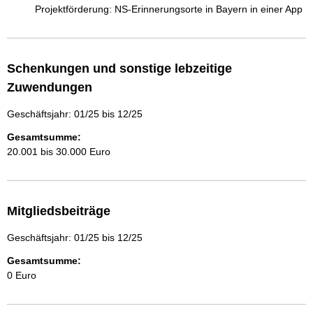
Projektförderung: NS-Erinnerungsorte in Bayern in einer App
Schenkungen und sonstige lebzeitige
Zuwendungen
Geschäftsjahr: 01/25 bis 12/25
Gesamtsumme:
20.001 bis 30.000 Euro
Mitgliedsbeiträge
Geschäftsjahr: 01/25 bis 12/25
Gesamtsumme:
0 Euro