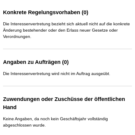
Konkrete Regelungsvorhaben (0)
Die Interessenvertretung bezieht sich aktuell nicht auf die konkrete
Änderung bestehender oder den Erlass neuer Gesetze oder
Verordnungen.
Angaben zu Aufträgen (0)
Die Interessenvertretung wird nicht im Auftrag ausgeübt.
Zuwendungen oder Zuschüsse der öffentlichen
Hand
Keine Angaben, da noch kein Geschäftsjahr vollständig
abgeschlossen wurde.