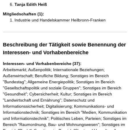
Tanja Edith Heiß 
Mitgliedschaften (1):
Industrie und Handelskammer Heilbronn-Franken
Beschreibung der Tätigkeit sowie Benennung der
Interessen- und Vorhabenbereiche
Interessen- und Vorhabenbereiche (37):
Arbeitsmarkt; Außenpolitik; Internationale Beziehungen;
Außenwirtschaft; Berufliche Bildung; Sonstiges im Bereich
"Bundestag"; Allgemeine Energiepolitik; Sonstiges im Bereich
"Gesellschaftspolitik und soziale Gruppen"; Sonstiges im Bereich
"Gesundheit"; Cybersicherheit; Kultur; Sonstiges im Bereich
"Landwirtschaft und Ernährung"; Datenschutz und
Informationssicherheit; Digitalisierung; Kommunikations- und
Informationstechnik; Sonstiges im Bereich "Medien, Kommunikation
und Informationstechnik"; Politisches Leben, Parteien; Sonstiges im
Bereich "Raumordnung, Bau- und Wohnungswesen"; Sonstiges im