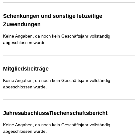
Schenkungen und sonstige lebzeitige
Zuwendungen
Keine Angaben, da noch kein Geschäftsjahr vollständig
abgeschlossen wurde.
Mitgliedsbeiträge
Keine Angaben, da noch kein Geschäftsjahr vollständig
abgeschlossen wurde.
Jahresabschluss/Rechenschaftsbericht
Keine Angaben, da noch kein Geschäftsjahr vollständig
abgeschlossen wurde.