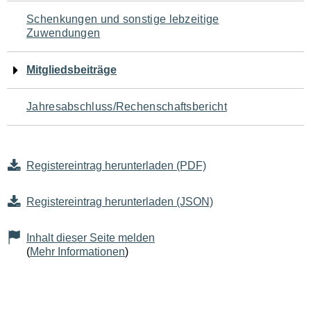
Schenkungen und sonstige lebzeitige
Zuwendungen
Mitgliedsbeiträge
Jahresabschluss/Rechenschaftsbericht
Registereintrag herunterladen (PDF)
Registereintrag herunterladen (JSON)
Inhalt dieser Seite melden
(
Mehr Informationen
)