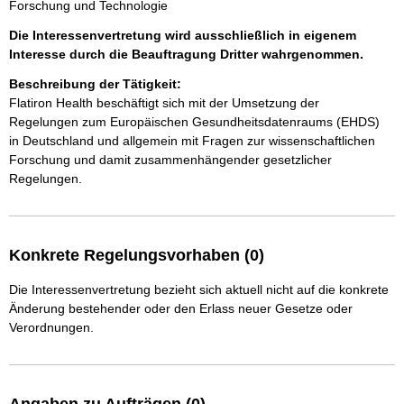
Forschung und Technologie
Die Interessenvertretung wird ausschließlich in eigenem
Interesse durch die Beauftragung Dritter wahrgenommen.
Beschreibung der Tätigkeit:
Flatiron Health beschäftigt sich mit der Umsetzung der 
Regelungen zum Europäischen Gesundheitsdatenraums (EHDS) 
in Deutschland und allgemein mit Fragen zur wissenschaftlichen 
Forschung und damit zusammenhängender gesetzlicher 
Regelungen. 
Konkrete Regelungsvorhaben (0)
Die Interessenvertretung bezieht sich aktuell nicht auf die konkrete
Änderung bestehender oder den Erlass neuer Gesetze oder
Verordnungen.