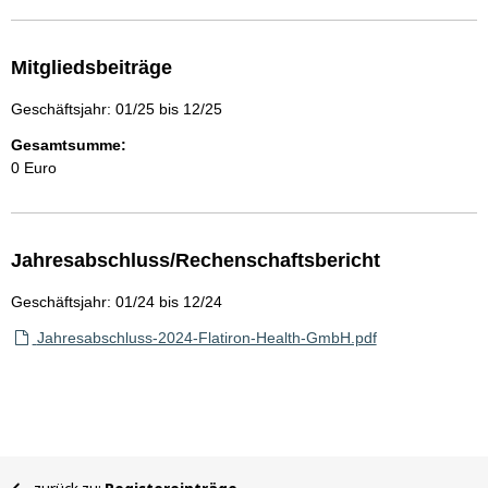
Mitgliedsbeiträge
Geschäftsjahr: 01/25 bis 12/25
Gesamtsumme:
0 Euro
Jahresabschluss/Rechenschaftsbericht
Geschäftsjahr: 01/24 bis 12/24
Jahresabschluss-2024-Flatiron-Health-GmbH.pdf
Sie