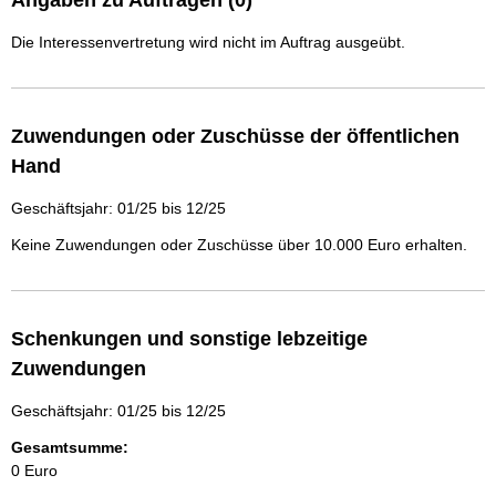
Angaben zu Aufträgen (0)
Die Interessenvertretung wird nicht im Auftrag ausgeübt.
Zuwendungen oder Zuschüsse der öffentlichen
Hand
Geschäftsjahr: 01/25 bis 12/25
Keine Zuwendungen oder Zuschüsse über 10.000 Euro erhalten.
Schenkungen und sonstige lebzeitige
Zuwendungen
Geschäftsjahr: 01/25 bis 12/25
Gesamtsumme:
0 Euro