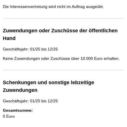
Die Interessenvertretung wird nicht im Auftrag ausgeübt.
Zuwendungen oder Zuschüsse der öffentlichen
Hand
Geschäftsjahr: 01/25 bis 12/25
Keine Zuwendungen oder Zuschüsse über 10.000 Euro erhalten.
Schenkungen und sonstige lebzeitige
Zuwendungen
Geschäftsjahr: 01/25 bis 12/25
Gesamtsumme:
0 Euro