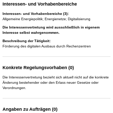
Interessen- und Vorhabenbereiche
Interessen- und Vorhabenbereiche (3):
Allgemeine Energiepolitik; Energienetze; Digitalisierung
Die Interessenvertretung wird ausschließlich in eigenem
Interesse selbst wahrgenommen.
Beschreibung der Tätigkeit:
Förderung des digitalen Ausbaus durch Rechenzentren
Konkrete Regelungsvorhaben (0)
Die Interessenvertretung bezieht sich aktuell nicht auf die konkrete
Änderung bestehender oder den Erlass neuer Gesetze oder
Verordnungen.
Angaben zu Aufträgen (0)