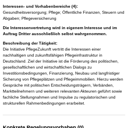
Interessen- und Vorhabenbereiche (4):
Gesundheitsversorgung; Pflege; Öffentliche Finanzen, Steuern und
Abgaben; Pflegeversicherung
Die Interessenvertretung wird in eigenem Interesse und im
Auftrag Dritter ausschließlich selbst wahrgenommen.
Beschreibung der Tätigkeit:
Die Initiative PflegeZukunft vertritt die Interessen einer 
nachhaltigen und zukunftsfähigen Pflegeinfrastruktur in 
Deutschland. Ziel der Initiative ist die Förderung des politischen, 
gesellschaftlichen und wirtschaftlichen Dialogs zu 
Investitionsbedingungen, Finanzierung, Neubau und langfristiger 
Sicherung von Pflegeplätzen und Pflegeimmobilien. Hierzu werden 
Gespräche mit politischen Entscheidungsträgern, Verbänden, 
Marktteilnehmern und weiteren relevanten Akteuren geführt sowie 
fachliche Stellungnahmen und Impulse zu regulatorischen und 
strukturellen Rahmenbedingungen erarbeitet.
Konkrete Regelungsvorhaben (0)