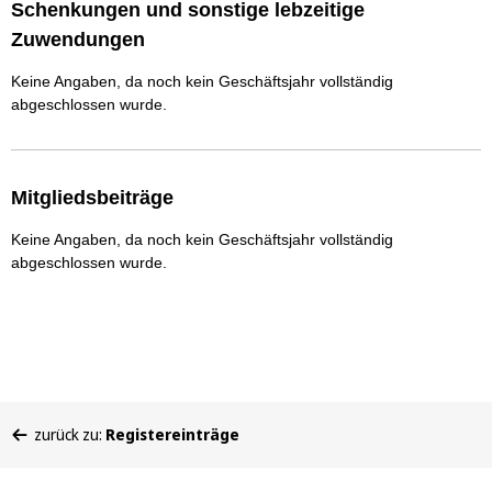
Schenkungen und sonstige lebzeitige
Zuwendungen
Keine Angaben, da noch kein Geschäftsjahr vollständig
abgeschlossen wurde.
Mitgliedsbeiträge
Keine Angaben, da noch kein Geschäftsjahr vollständig
abgeschlossen wurde.
Sie
zurück zu:
Registereinträge
befinden
sich