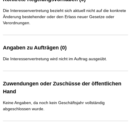
Die Interessenvertretung bezieht sich aktuell nicht auf die konkrete
Änderung bestehender oder den Erlass neuer Gesetze oder
Verordnungen.
Angaben zu Aufträgen (0)
Die Interessenvertretung wird nicht im Auftrag ausgeübt.
Zuwendungen oder Zuschüsse der öffentlichen
Hand
Keine Angaben, da noch kein Geschäftsjahr vollständig
abgeschlossen wurde.