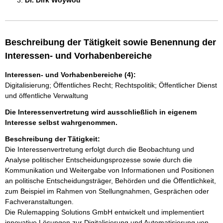
Dr. Dirk Woywod 
Beschreibung der Tätigkeit sowie Benennung der
Interessen- und Vorhabenbereiche
Interessen- und Vorhabenbereiche (4):
Digitalisierung; Öffentliches Recht; Rechtspolitik; Öffentlicher Dienst
und öffentliche Verwaltung
Die Interessenvertretung wird ausschließlich in eigenem
Interesse selbst wahrgenommen.
Beschreibung der Tätigkeit:
Die Interessenvertretung erfolgt durch die Beobachtung und 
Analyse politischer Entscheidungsprozesse sowie durch die 
Kommunikation und Weitergabe von Informationen und Positionen 
an politische Entscheidungsträger, Behörden und die Öffentlichkeit, 
zum Beispiel im Rahmen von Stellungnahmen, Gesprächen oder 
Fachveranstaltungen. 

Die Rulemapping Solutions GmbH entwickelt und implementiert 
innovative Lösungen zur Digitalisierung und Automatisierung von 