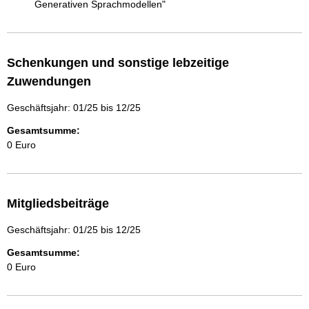
Generativen Sprachmodellen"
Schenkungen und sonstige lebzeitige
Zuwendungen
Geschäftsjahr: 01/25 bis 12/25
Gesamtsumme:
0 Euro
Mitgliedsbeiträge
Geschäftsjahr: 01/25 bis 12/25
Gesamtsumme:
0 Euro