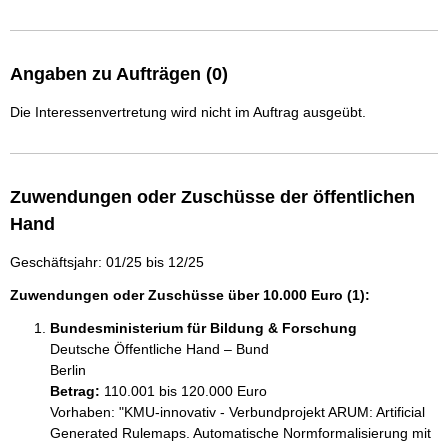
Angaben zu Aufträgen (0)
Die Interessenvertretung wird nicht im Auftrag ausgeübt.
Zuwendungen oder Zuschüsse der öffentlichen
Hand
Geschäftsjahr: 01/25 bis 12/25
Zuwendungen oder Zuschüsse über 10.000 Euro (1):
Bundesministerium für Bildung & Forschung
Deutsche Öffentliche Hand – Bund
Berlin
Betrag:
110.001 bis 120.000 Euro
Vorhaben: "KMU-innovativ - Verbundprojekt ARUM: Artificial 
Generated Rulemaps. Automatische Normformalisierung mit 