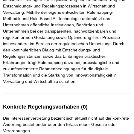
Entscheidungs- und Regelungsprozessen in Wirtschaft und 
Verwaltung. Mithilfe der eigens entwickelten Rulemapping-
Methodik und Rule Based AI-Technologie unterstützt das 
Unternehmen öffentliche Institutionen, Behörden und 
Unternehmen bei der transparenten, nachvollziehbaren und 
regelkonformen Gestaltung sowie Optimierung ihrer Prozesse – 
insbesondere im Bereich der regulatorischen Umsetzung. Durch 
den kontinuierlichen Dialog mit Entscheidungs- und 
Regelungsinstanzen sowie das Einbringen praktischer 
Erfahrungen trägt Rulemapping dazu bei, praxistaugliche und 
zukunftsorientierte Rahmenbedingungen für die digitale 
Transformation und die Stärkung von Innovationsfähigkeit in 
Verwaltung und Wirtschaft zu schaffen.
Konkrete Regelungsvorhaben (0)
Die Interessenvertretung bezieht sich aktuell nicht auf die konkrete
Änderung bestehender oder den Erlass neuer Gesetze oder
Verordnungen.