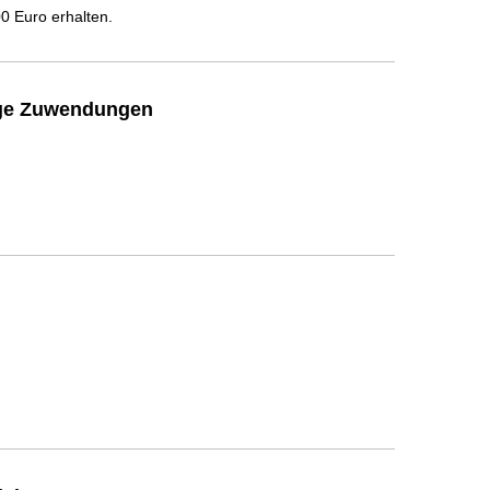
 Euro erhalten.
ige Zuwendungen