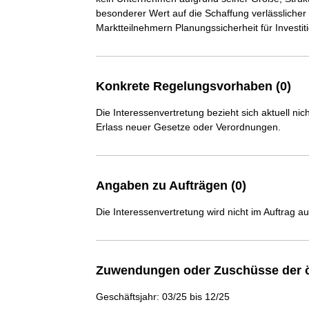
besonderer Wert auf die Schaffung verlässlicher
Marktteilnehmern Planungssicherheit für Investit
Konkrete Regelungsvorhaben (0)
Die Interessenvertretung bezieht sich aktuell n
Erlass neuer Gesetze oder Verordnungen.
Angaben zu Aufträgen (0)
Die Interessenvertretung wird nicht im Auftrag a
Zuwendungen oder Zuschüsse der ö
Geschäftsjahr: 03/25 bis 12/25