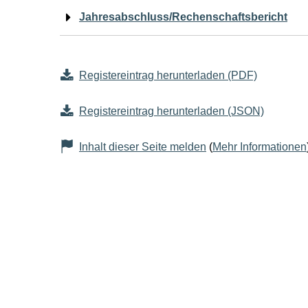
Jahresabschluss/Rechenschaftsbericht
Registereintrag herunterladen (PDF)
Registereintrag herunterladen (JSON)
Inhalt dieser Seite melden
(
Mehr Informationen