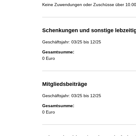
Keine Zuwendungen oder Zuschüsse über 10.000
Schenkungen und sonstige lebzeit
Geschäftsjahr: 03/25 bis 12/25
Gesamtsumme:
0 Euro
Mitgliedsbeiträge
Geschäftsjahr: 03/25 bis 12/25
Gesamtsumme:
0 Euro