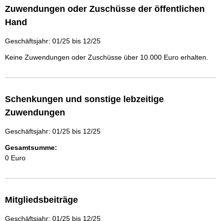
Zuwendungen oder Zuschüsse der öffentlichen
Hand
Geschäftsjahr: 01/25 bis 12/25
Keine Zuwendungen oder Zuschüsse über 10.000 Euro erhalten.
Schenkungen und sonstige lebzeitige
Zuwendungen
Geschäftsjahr: 01/25 bis 12/25
Gesamtsumme:
0 Euro
Mitgliedsbeiträge
Geschäftsjahr: 01/25 bis 12/25