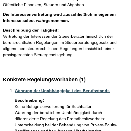
Öffentliche Finanzen, Steuern und Abgaben
Die Interessenvertretung wird ausschließlich in eigenem
Interesse selbst wahrgenommen.
Beschreibung der Tätigkeit:
Vertretung der Interessen der Steuerberater hinsichtlich der 
berufsrechtlichen Regelungen im Steuerberatungsgesetz und 
allgemeinen steuerrechtlichen Regelungen hinsichtlich einer 
praxisgerechten Steuergesetzgebung.
Konkrete Regelungsvorhaben (1)
Wahrung der Unabhängigkeit des Berufsstands
Beschreibung:
Keine Befugniserweiterung für Buchhalter

Wahrung der beruflichen Unabhängigkeit durch 
differenzierte Regelung des Fremdbesitzverbots: 
Unterscheidung bei der Behandlung von Private-Equity-