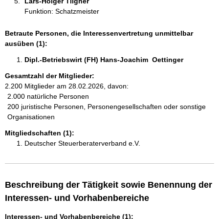
Lars-Holger Tilgner 
Funktion: Schatzmeister
Betraute Personen, die Interessenvertretung unmittelbar
ausüben (1):
Dipl.-Betriebswirt (FH) Hans-Joachim  Oettinger  
Gesamtzahl der Mitglieder:
2.200 Mitglieder am 28.02.2026, davon:
2.000 natürliche Personen
200 juristische Personen, Personengesellschaften oder sonstige
Organisationen
Mitgliedschaften (1):
Deutscher Steuerberaterverband e.V.
Beschreibung der Tätigkeit sowie Benennung der
Interessen- und Vorhabenbereiche
Interessen- und Vorhabenbereiche (1):