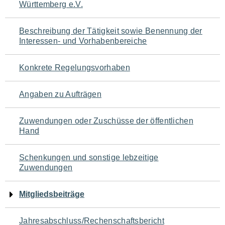
Württemberg e.V.
für
den
Beschreibung der Tätigkeit sowie Benennung der
Interessen- und Vorhabenbereiche
Seiteninhalt
Konkrete Regelungsvorhaben
Angaben zu Aufträgen
Zuwendungen oder Zuschüsse der öffentlichen
Hand
Schenkungen und sonstige lebzeitige
Zuwendungen
Mitgliedsbeiträge
Jahresabschluss/Rechenschaftsbericht