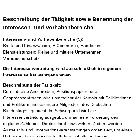
Beschreibung der Tätigkeit sowie Benennung der
Interessen- und Vorhabenbereiche
Interessen- und Vorhabenbereiche (5):
Bank- und Finanzwesen; E-Commerce; Handel und
Dienstleistungen; Kleine und mittlere Unternehmen;
Verbraucherschutz
Die Interessenvertretung wird ausschließlich in eigenem
Interesse selbst wahrgenommen.
Beschreibung der Tätigkeit:
Durch direkte Anschreiben, Positionspapiere oder 
Gesprächsanfragen wird unmittelbar der Kontakt mit Politikerinnen 
und Politikern, insbesondere Mitgliedern des Deutschen 
Bundestages, gesucht. Im Schwerpunkt wird die 
Interessenvertretung ausgeübt, um auf eine Förderung des 
digitalen Zahlens in Deutschland hinzuwirken. Zudem werden 
Austausch- und Informationsveranstaltungen organisiert, um einen 
Beitrag zu dieser gesellschaftlichen Debatte zu leisten.