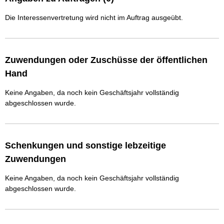
Die Interessenvertretung wird nicht im Auftrag ausgeübt.
Zuwendungen oder Zuschüsse der öffentlichen
Hand
Keine Angaben, da noch kein Geschäftsjahr vollständig
abgeschlossen wurde.
Schenkungen und sonstige lebzeitige
Zuwendungen
Keine Angaben, da noch kein Geschäftsjahr vollständig
abgeschlossen wurde.