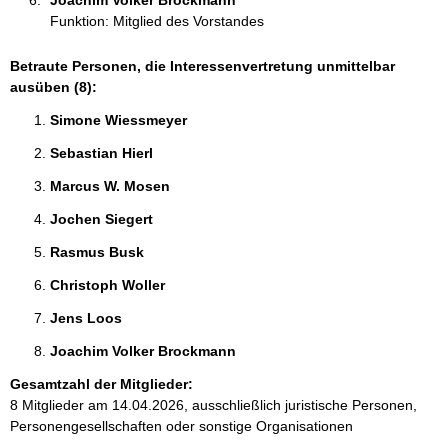
Joachim Volker Brockmann 
Funktion: Mitglied des Vorstandes
Betraute Personen, die Interessenvertretung unmittelbar
ausüben (8):
Simone Wiessmeyer 
Sebastian Hierl 
Marcus W. Mosen 
Jochen Siegert 
Rasmus Busk 
Christoph Woller 
Jens Loos 
Joachim Volker Brockmann 
Gesamtzahl der Mitglieder:
8 Mitglieder am 14.04.2026, ausschließlich juristische Personen,
Personengesellschaften oder sonstige Organisationen