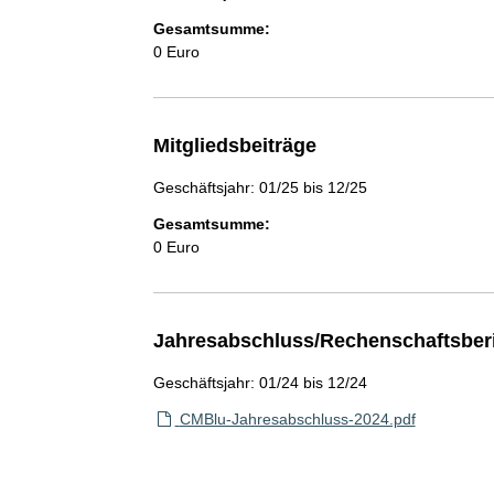
Gesamtsumme:
0 Euro
Mitgliedsbeiträge
Geschäftsjahr: 01/25 bis 12/25
Gesamtsumme:
0 Euro
Jahresabschluss/Rechenschaftsber
Geschäftsjahr: 01/24 bis 12/24
CMBlu-Jahresabschluss-2024.pdf