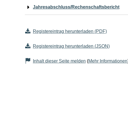
Jahresabschluss/Rechenschaftsbericht
Registereintrag herunterladen (PDF)
Registereintrag herunterladen (JSON)
Inhalt dieser Seite melden
(
Mehr Informationen