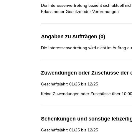
Die Interessenvertretung bezieht sich aktuell n
Erlass neuer Gesetze oder Verordnungen.
Angaben zu Aufträgen (0)
Die Interessenvertretung wird nicht im Auftrag a
Zuwendungen oder Zuschüsse der ö
Geschäftsjahr: 01/25 bis 12/25
Keine Zuwendungen oder Zuschüsse über 10.000
Schenkungen und sonstige lebzeit
Geschäftsjahr: 01/25 bis 12/25