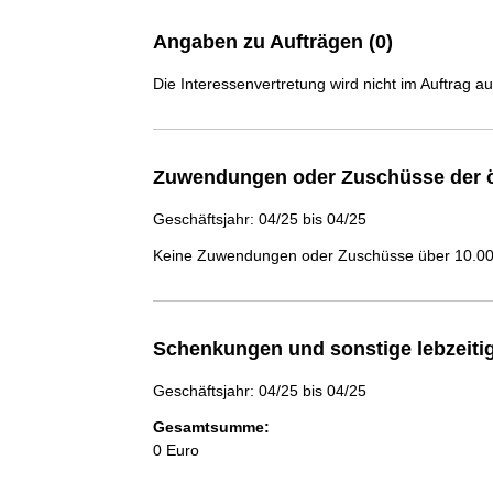
Angaben zu Aufträgen (0)
Die Interessenvertretung wird nicht im Auftrag a
Zuwendungen oder Zuschüsse der ö
Geschäftsjahr: 04/25 bis 04/25
Keine Zuwendungen oder Zuschüsse über 10.000
Schenkungen und sonstige lebzeit
Geschäftsjahr: 04/25 bis 04/25
Gesamtsumme:
0 Euro