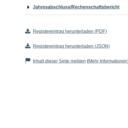
Jahresabschluss/Rechenschaftsbericht
Registereintrag herunterladen (PDF)
Registereintrag herunterladen (JSON)
Inhalt dieser Seite melden
(
Mehr Informationen