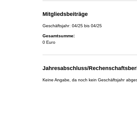
Mitgliedsbeiträge
Geschäftsjahr: 04/25 bis 04/25
Gesamtsumme:
0 Euro
Jahresabschluss/Rechenschaftsber
Keine Angabe, da noch kein Geschäftsjahr abge