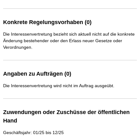
Konkrete Regelungsvorhaben (0)
Die Interessenvertretung bezieht sich aktuell nicht auf die konkrete
Änderung bestehender oder den Erlass neuer Gesetze oder
Verordnungen.
Angaben zu Aufträgen (0)
Die Interessenvertretung wird nicht im Auftrag ausgeübt.
Zuwendungen oder Zuschüsse der öffentlichen
Hand
Geschäftsjahr: 01/25 bis 12/25