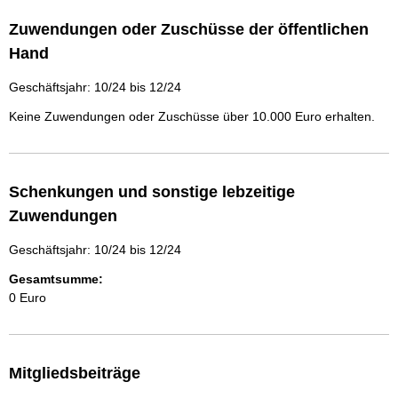
Zuwendungen oder Zuschüsse der öffentlichen
Hand
Geschäftsjahr: 10/24 bis 12/24
Keine Zuwendungen oder Zuschüsse über 10.000 Euro erhalten.
Schenkungen und sonstige lebzeitige
Zuwendungen
Geschäftsjahr: 10/24 bis 12/24
Gesamtsumme:
0 Euro
Mitgliedsbeiträge