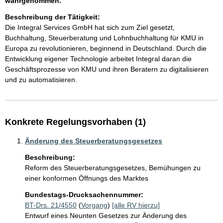
wahrgenommen.
Beschreibung der Tätigkeit:
Die Integral Services GmbH hat sich zum Ziel gesetzt, 
Buchhaltung, Steuerberatung und Lohnbuchhaltung für KMU in 
Europa zu revolutionieren, beginnend in Deutschland. Durch die 
Entwicklung eigener Technologie arbeitet Integral daran die 
Geschäftsprozesse von KMU und ihren Beratern zu digitalisieren 
und zu automatisieren. 
Konkrete Regelungsvorhaben (1)
Änderung des Steuerberatungsgesetzes
Beschreibung:
Reform des Steuerberatungsgesetzes, Bemühungen zu 
einer konformen Öffnungs des Marktes
Bundestags-Drucksachennummer:
BT-Drs. 21/4550
(
Vorgang
)
[alle RV hierzu]
Entwurf eines Neunten Gesetzes zur Änderung des