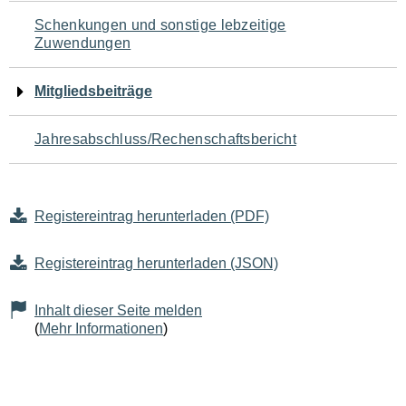
Schenkungen und sonstige lebzeitige
Zuwendungen
Mitgliedsbeiträge
Jahresabschluss/Rechenschaftsbericht
Registereintrag herunterladen (PDF)
Registereintrag herunterladen (JSON)
Inhalt dieser Seite melden
(
Mehr Informationen
)