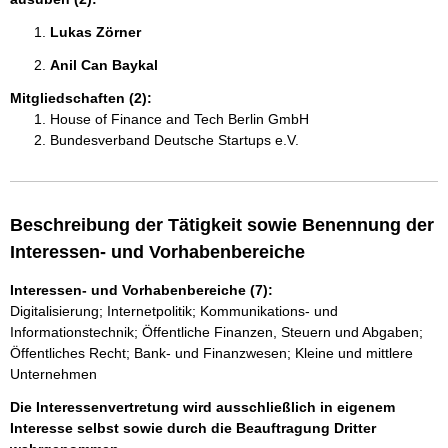
Lukas Zörner 
Anil Can Baykal 
Mitgliedschaften (2):
House of Finance and Tech Berlin GmbH
Bundesverband Deutsche Startups e.V.
Beschreibung der Tätigkeit sowie Benennung der
Interessen- und Vorhabenbereiche
Interessen- und Vorhabenbereiche (7):
Digitalisierung; Internetpolitik; Kommunikations- und
Informationstechnik; Öffentliche Finanzen, Steuern und Abgaben;
Öffentliches Recht; Bank- und Finanzwesen; Kleine und mittlere
Unternehmen
Die Interessenvertretung wird ausschließlich in eigenem
Interesse selbst sowie durch die Beauftragung Dritter