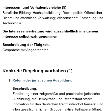
Interessen- und Vorhabenbereiche (5):
Berufliche Bildung; Hochschulbildung; Rechtspolitik; Öffentlicher
Dienst und öffentliche Verwaltung; Wissenschaft, Forschung und
Technologie
Die Interessenvertretung wird ausschließlich in eigenem
Interesse selbst wahrgenommen.
Beschreibung der Tätigkeit:
Konkrete Regelungsvorhaben (1)
Reform der juristischen Ausbildung
Beschreibung:
Einführung einer zeitgemäße und praxisnahe juristische 
Ausbildung, die Demokratie und Rechtsstaat stärkt, 
Innovation für den deutschen Rechtsstandort freisetzt und 
allen gesellschaftlichen Gruppen aktive Teilhabe eröffnet.