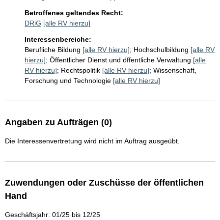
Betroffenes geltendes Recht:
DRiG
[alle RV hierzu]
Interessenbereiche:
Berufliche Bildung
[alle RV hierzu]
;
Hochschulbildung
[alle RV
hierzu]
;
Öffentlicher Dienst und öffentliche Verwaltung
[alle
RV hierzu]
;
Rechtspolitik
[alle RV hierzu]
;
Wissenschaft,
Forschung und Technologie
[alle RV hierzu]
Angaben zu Aufträgen (0)
Die Interessenvertretung wird nicht im Auftrag ausgeübt.
Zuwendungen oder Zuschüsse der öffentlichen
Hand
Geschäftsjahr: 01/25 bis 12/25