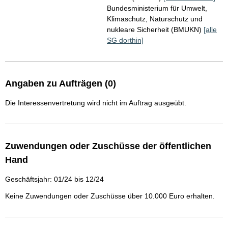
Bundesministerium für Umwelt,
Klimaschutz, Naturschutz und
nukleare Sicherheit (BMUKN)
[alle
SG dorthin]
Angaben zu Aufträgen (0)
Die Interessenvertretung wird nicht im Auftrag ausgeübt.
Zuwendungen oder Zuschüsse der öffentlichen
Hand
Geschäftsjahr: 01/24 bis 12/24
Keine Zuwendungen oder Zuschüsse über 10.000 Euro erhalten.