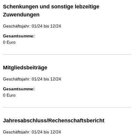
Schenkungen und sonstige lebzeitige
Zuwendungen
Geschäftsjahr: 01/24 bis 12/24
Gesamtsumme:
0 Euro
Mitgliedsbeiträge
Geschäftsjahr: 01/24 bis 12/24
Gesamtsumme:
0 Euro
Jahresabschluss/Rechenschaftsbericht
Geschäftsjahr: 01/24 bis 12/24