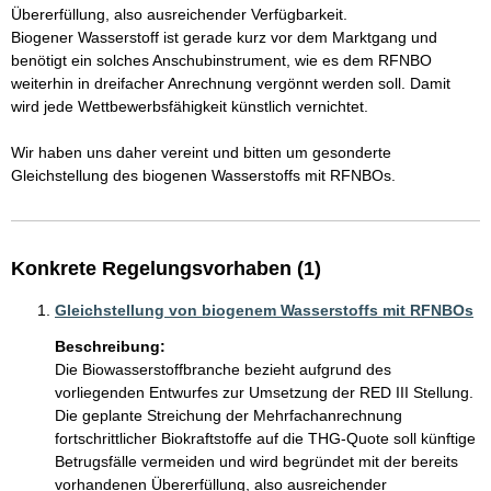
Übererfüllung, also ausreichender Verfügbarkeit.

Biogener Wasserstoff ist gerade kurz vor dem Marktgang und 
benötigt ein solches Anschubinstrument, wie es dem RFNBO 
weiterhin in dreifacher Anrechnung vergönnt werden soll. Damit 
wird jede Wettbewerbsfähigkeit künstlich vernichtet.

Wir haben uns daher vereint und bitten um gesonderte 
Konkrete Regelungsvorhaben (1)
Gleichstellung von biogenem Wasserstoffs mit RFNBOs
Beschreibung:
Die Biowasserstoffbranche bezieht aufgrund des 
vorliegenden Entwurfes zur Umsetzung der RED III Stellung.

Die geplante Streichung der Mehrfachanrechnung 
fortschrittlicher Biokraftstoffe auf die THG-Quote soll künftige 
Betrugsfälle vermeiden und wird begründet mit der bereits 
vorhandenen Übererfüllung, also ausreichender 