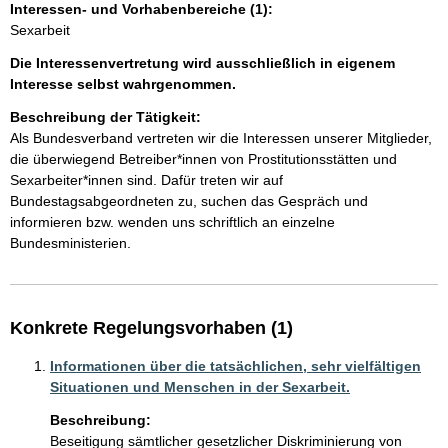
Interessen- und Vorhabenbereiche (1):
Sexarbeit
Die Interessenvertretung wird ausschließlich in eigenem
Interesse selbst wahrgenommen.
Beschreibung der Tätigkeit:
Als Bundesverband vertreten wir die Interessen unserer Mitglieder, 
die überwiegend Betreiber*innen von Prostitutionsstätten und 
Sexarbeiter*innen sind. Dafür treten wir auf 
Bundestagsabgeordneten zu, suchen das Gespräch und 
informieren bzw. wenden uns schriftlich an einzelne 
Bundesministerien.
Konkrete Regelungsvorhaben (1)
Informationen über die tatsächlichen, sehr vielfältigen
Situationen und Menschen in der Sexarbeit.
Beschreibung:
Beseitigung sämtlicher gesetzlicher Diskriminierung von 