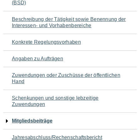
(BSD)
für
den
Beschreibung der Tätigkeit sowie Benennung der
Interessen- und Vorhabenbereiche
Seiteninhalt
Konkrete Regelungsvorhaben
Angaben zu Aufträgen
Zuwendungen oder Zuschüsse der öffentlichen
Hand
Schenkungen und sonstige lebzeitige
Zuwendungen
Mitgliedsbeiträge
Jahresabschluss/Rechenschaftsbericht