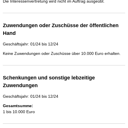
Die Interessenvertretung wird nicht im Auftrag ausgeübt.
Zuwendungen oder Zuschüsse der öffentlichen
Hand
Geschäftsjahr: 01/24 bis 12/24
Keine Zuwendungen oder Zuschüsse über 10.000 Euro erhalten.
Schenkungen und sonstige lebzeitige
Zuwendungen
Geschäftsjahr: 01/24 bis 12/24
Gesamtsumme:
1 bis 10.000 Euro