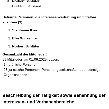
Norbert Schlüter 
Funktion: Vorstand
Betraute Personen, die Interessenvertretung unmittelbar
ausüben (3):
Stephanie Klee 
Elke Winkelmann 
Norbert Schlüter 
Gesamtzahl der Mitglieder:
33 Mitglieder am 01.06.2025, davon:
7 natürliche Personen
26 juristische Personen, Personengesellschaften oder sonstige
Organisationen
Beschreibung der Tätigkeit sowie Benennung der
Interessen- und Vorhabenbereiche