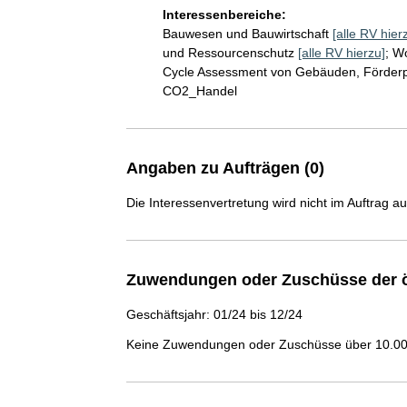
Interessenbereiche:
Bauwesen und Bauwirtschaft
[alle RV hier
und Ressourcenschutz
[alle RV hierzu]
;
W
Cycle Assessment von Gebäuden, Förderpo
CO2_Handel
Angaben zu Aufträgen (0)
Die Interessenvertretung wird nicht im Auftrag a
Zuwendungen oder Zuschüsse der ö
Geschäftsjahr: 01/24 bis 12/24
Keine Zuwendungen oder Zuschüsse über 10.000