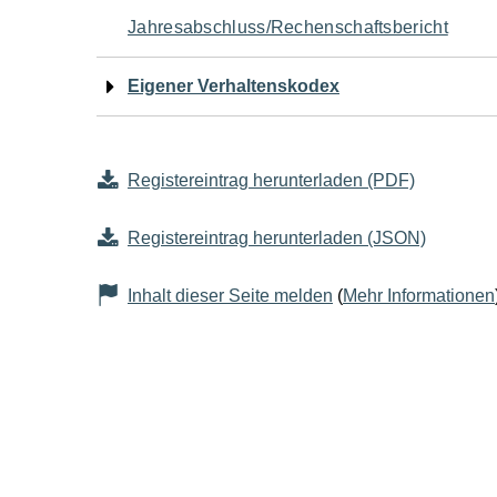
Jahresabschluss/Rechenschaftsbericht
Eigener Verhaltenskodex
Registereintrag herunterladen (PDF)
Registereintrag herunterladen (JSON)
Inhalt dieser Seite melden
(
Mehr Informationen