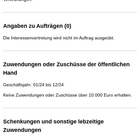
Angaben zu Aufträgen (0)
Die Interessenvertretung wird nicht im Auftrag ausgeübt.
Zuwendungen oder Zuschüsse der öffentlichen
Hand
Geschäftsjahr: 01/24 bis 12/24
Keine Zuwendungen oder Zuschüsse über 10.000 Euro erhalten.
Schenkungen und sonstige lebzeitige
Zuwendungen