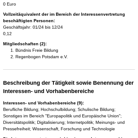
0 Euro
Vollzeitäquivalent der im Bereich der Interessenvertretung
beschäftigten Personen:
Geschäftsjahr: 01/24 bis 12/24
0,12
Mitgliedschaften (2):
Bündnis Freie Bildung
Regenbogen Potsdam e.V.
Beschreibung der Tätigkeit sowie Benennung der
Interessen- und Vorhabenbereiche
Interessen- und Vorhabenbereiche (9):
Berufliche Bildung; Hochschulbildung; Schulische Bildung;
Sonstiges im Bereich "Europapolitik und Europäische Union";
Diversitätspolitik; Digitalisierung; Internetpolitik; Meinungs- und
Pressefreiheit; Wissenschaft, Forschung und Technologie