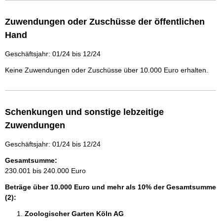
Zuwendungen oder Zuschüsse der öffentlichen
Hand
Geschäftsjahr: 01/24 bis 12/24
Keine Zuwendungen oder Zuschüsse über 10.000 Euro erhalten.
Schenkungen und sonstige lebzeitige
Zuwendungen
Geschäftsjahr: 01/24 bis 12/24
Gesamtsumme:
230.001 bis 240.000 Euro
Beträge über 10.000 Euro und mehr als 10% der Gesamtsumme
(2):
Zoologischer Garten Köln AG