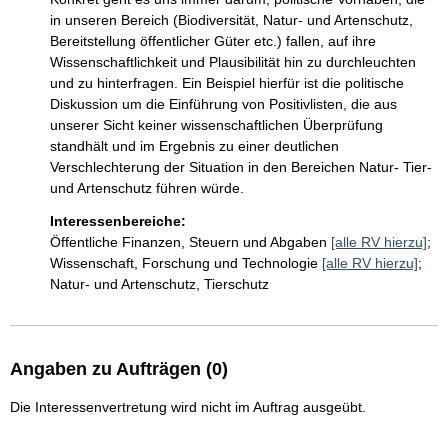
in unseren Bereich (Biodiversität, Natur- und Artenschutz, 
Bereitstellung öffentlicher Güter etc.) fallen, auf ihre 
Wissenschaftlichkeit und Plausibilität hin zu durchleuchten 
und zu hinterfragen. Ein Beispiel hierfür ist die politische 
Diskussion um die Einführung von Positivlisten, die aus 
unserer Sicht keiner wissenschaftlichen Überprüfung 
standhält und im Ergebnis zu einer deutlichen 
Verschlechterung der Situation in den Bereichen Natur- Tier- 
und Artenschutz führen würde.
Interessenbereiche:
Öffentliche Finanzen, Steuern und Abgaben
[alle RV hierzu]
;
Wissenschaft, Forschung und Technologie
[alle RV hierzu]
;
Natur- und Artenschutz, Tierschutz
Angaben zu Aufträgen (0)
Die Interessenvertretung wird nicht im Auftrag ausgeübt.