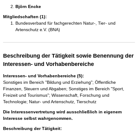
Björn Encke 
Mitgliedschaften (1):
Bundesverband für fachgerechten Natur-, Tier- und
Artenschutz e.V. (BNA)
Beschreibung der Tätigkeit sowie Benennung der
Interessen- und Vorhabenbereiche
Interessen- und Vorhabenbereiche (5):
Sonstiges im Bereich "Bildung und Erziehung"; Öffentliche
Finanzen, Steuern und Abgaben; Sonstiges im Bereich "Sport,
Freizeit und Tourismus"; Wissenschaft, Forschung und
Technologie; Natur- und Artenschutz, Tierschutz
Die Interessenvertretung wird ausschließlich in eigenem
Interesse selbst wahrgenommen.
Beschreibung der Tätigkeit: