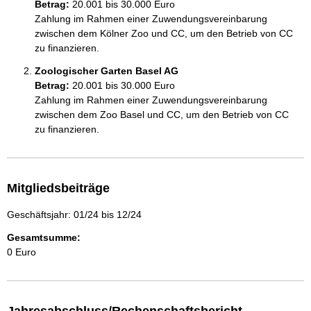
Betrag:
20.001 bis 30.000 Euro
Zahlung im Rahmen einer Zuwendungsvereinbarung 
zwischen dem Kölner Zoo und CC, um den Betrieb von CC 
zu finanzieren.
Zoologischer Garten Basel AG
Betrag:
20.001 bis 30.000 Euro
Zahlung im Rahmen einer Zuwendungsvereinbarung 
zwischen dem Zoo Basel und CC, um den Betrieb von CC 
zu finanzieren.
Mitgliedsbeiträge
Geschäftsjahr: 01/24 bis 12/24
Gesamtsumme:
0 Euro