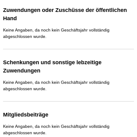
Zuwendungen oder Zuschüsse der öffentlichen
Hand
Keine Angaben, da noch kein Geschäftsjahr vollständig
abgeschlossen wurde.
Schenkungen und sonstige lebzeitige
Zuwendungen
Keine Angaben, da noch kein Geschäftsjahr vollständig
abgeschlossen wurde.
Mitgliedsbeiträge
Keine Angaben, da noch kein Geschäftsjahr vollständig
abgeschlossen wurde.