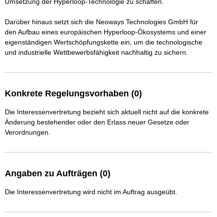
Umsetzung der Hyperloop-Technologie zu schaffen.

Darüber hinaus setzt sich die Neoways Technologies GmbH für 
den Aufbau eines europäischen Hyperloop-Ökosystems und einer 
eigenständigen Wertschöpfungskette ein, um die technologische 
und industrielle Wettbewerbsfähigkeit nachhaltig zu sichern.
Konkrete Regelungsvorhaben (0)
Die Interessenvertretung bezieht sich aktuell nicht auf die konkrete
Änderung bestehender oder den Erlass neuer Gesetze oder
Verordnungen.
Angaben zu Aufträgen (0)
Die Interessenvertretung wird nicht im Auftrag ausgeübt.