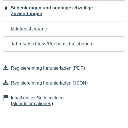
Schenkungen und sonstige lebzeitige
Zuwendungen
Mitgliedsbeiträge
Jahresabschluss/Rechenschaftsbericht
Registereintrag herunterladen (PDF)
Registereintrag herunterladen (JSON)
Inhalt dieser Seite melden
(
Mehr Informationen
)