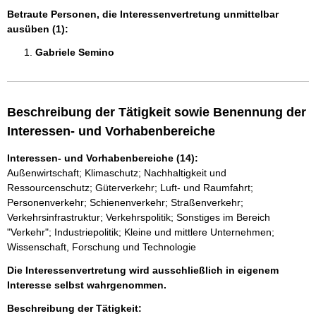
Betraute Personen, die Interessenvertretung unmittelbar
ausüben (1):
Gabriele Semino 
Beschreibung der Tätigkeit sowie Benennung der
Interessen- und Vorhabenbereiche
Interessen- und Vorhabenbereiche (14):
Außenwirtschaft; Klimaschutz; Nachhaltigkeit und
Ressourcenschutz; Güterverkehr; Luft- und Raumfahrt;
Personenverkehr; Schienenverkehr; Straßenverkehr;
Verkehrsinfrastruktur; Verkehrspolitik; Sonstiges im Bereich
"Verkehr"; Industriepolitik; Kleine und mittlere Unternehmen;
Wissenschaft, Forschung und Technologie
Die Interessenvertretung wird ausschließlich in eigenem
Interesse selbst wahrgenommen.
Beschreibung der Tätigkeit: