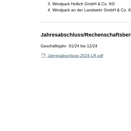
Windpark Hollich GmbH & Co. KG
Windpark an der Landwehr GmbH & Co. 
Jahresabschluss/Rechenschaftsber
Geschäftsjahr: 01/24 bis 12/24
Jahresabschluss-2024-LR.pdf