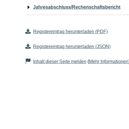
Jahresabschluss/Rechenschaftsbericht
Registereintrag herunterladen (PDF)
Registereintrag herunterladen (JSON)
Inhalt dieser Seite melden
(
Mehr Informationen