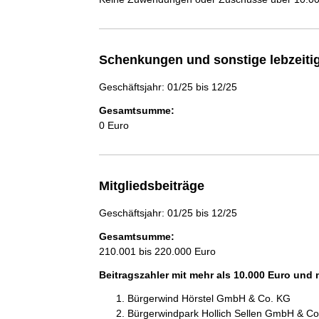
Schenkungen und sonstige lebzeit
Geschäftsjahr: 01/25 bis 12/25
Gesamtsumme:
0 Euro
Mitgliedsbeiträge
Geschäftsjahr: 01/25 bis 12/25
Gesamtsumme:
210.001 bis 220.000 Euro
Beitragszahler mit mehr als 10.000 Euro und
Bürgerwind Hörstel GmbH & Co. KG
Bürgerwindpark Hollich Sellen GmbH & C