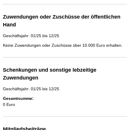
Zuwendungen oder Zuschüsse der öffentlichen
Hand
Geschäftsjahr: 01/25 bis 12/25
Keine Zuwendungen oder Zuschüsse über 10.000 Euro erhalten.
Schenkungen und sonstige lebzeitige
Zuwendungen
Geschäftsjahr: 01/25 bis 12/25
Gesamtsumme:
0 Euro
Mitgliedsbeiträge