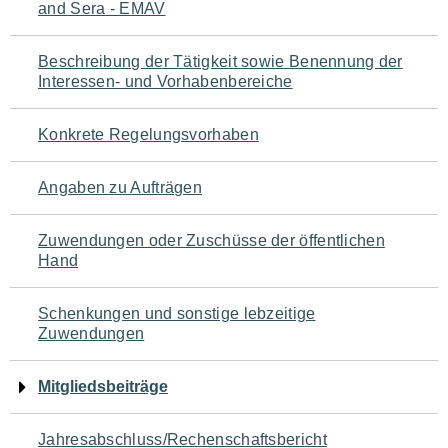
and Sera - EMAV
für
den
Beschreibung der Tätigkeit sowie Benennung der
Interessen- und Vorhabenbereiche
Seiteninhalt
Konkrete Regelungsvorhaben
Angaben zu Aufträgen
Zuwendungen oder Zuschüsse der öffentlichen
Hand
Schenkungen und sonstige lebzeitige
Zuwendungen
Mitgliedsbeiträge
Jahresabschluss/Rechenschaftsbericht