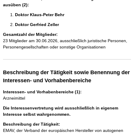
ausüben (2):
Doktor Klaus-Peter Behr 
Doktor Gerfried Zeller 
Gesamtzahl der Mitglieder:
23 Mitglieder am 30.06.2026, ausschließlich juristische Personen,
Personengesellschaften oder sonstige Organisationen
Beschreibung der Tätigkeit sowie Benennung der
Interessen- und Vorhabenbereiche
Interessen- und Vorhabenbereiche (1):
Arzneimittel
Die Interessenvertretung wird ausschließlich in eigenem
Interesse selbst wahrgenommen.
Beschreibung der Tätigkeit:
EMAV, der Verband der europäischen Hersteller von autogenen 