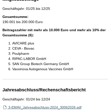
Geschäftsjahr: 01/25 bis 12/25
Gesamtsumme:
190.001 bis 200.000 Euro
Beitragszahler mit mehr als 10.000 Euro und mehr als 10% der
Gesamtsumme (6):
AVICARE plus
CEVA - Biovac
Poulpharm
RIPAC-LABOR GmbH
SAN Group Biotech Germany GmbH
Vaxxinova Autogenous Vaccines GmbH
Jahresabschluss/Rechenschaftsbericht
Geschäftsjahr: 01/24 bis 12/24
3-EMAV_Jahresabschluss-2024_30062026.pdf